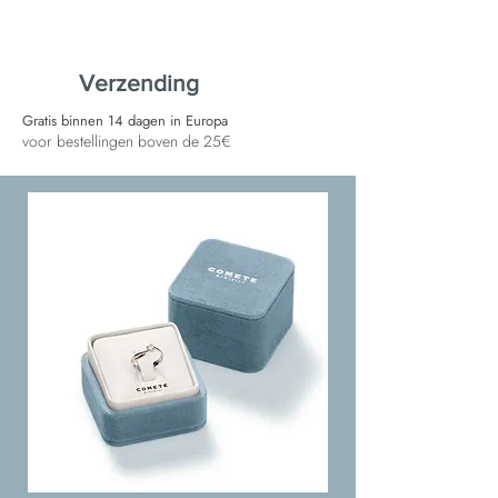
Verzending
Gratis binnen 14 dagen in Europa
voor bestellingen boven de 25€