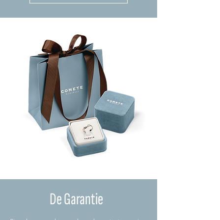
De Garantie