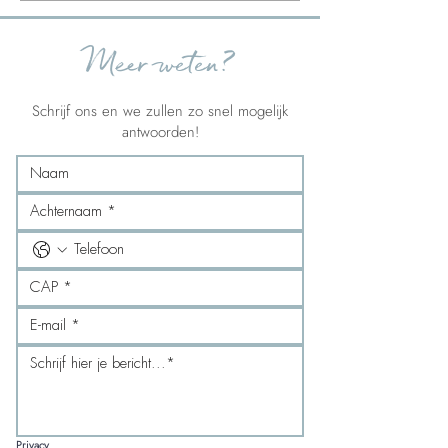
Meer weten?
Schrijf ons en we zullen zo snel mogelijk
antwoorden!
Privacy