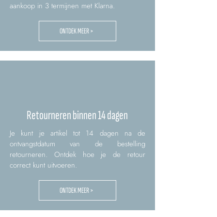
aankoop in 3 termijnen met Klarna.
ONTDEK MEER >
Retourneren binnen 14 dagen
Je kunt je artikel tot 14 dagen na de
ontvangstdatum van de bestelling
retourneren. Ontdek hoe je de retour
correct kunt uitvoeren.
ONTDEK MEER >