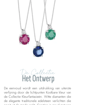
De Collectie
Het Ontwerp
De eenvoud wordt een uitdrukking van uiterste
verfijning door de lichtpunten Kostbare kleur van
de Collectie Kleurfantasieën. Witte diamanten die
de elegante traditionele edelsteen verlichten die