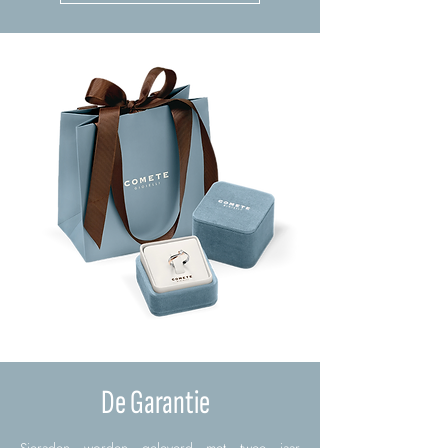
De Garantie