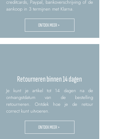
creditcards, Paypal, bankoverschrijving of de
aankoop in 3 termijnen met Klarna.
ONTDEK MEER >
Retourneren binnen 14 dagen
Je kunt je artikel tot 14 dagen na de
ontvangstdatum van de bestelling
retourneren. Ontdek hoe je de retour
correct kunt uitvoeren.
ONTDEK MEER >