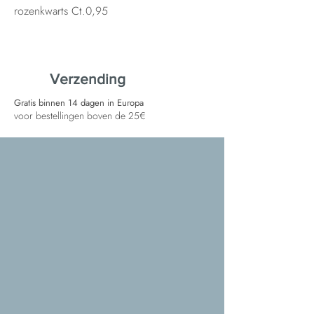
rozenkwarts Ct.0,95
Verzending
Gratis binnen 14 dagen in Europa
voor bestellingen boven de 25€