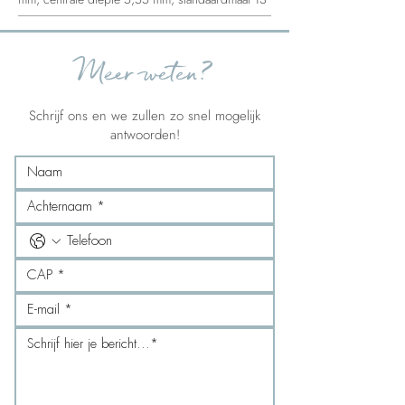
Meer weten?
Schrijf ons en we zullen zo snel mogelijk
antwoorden!