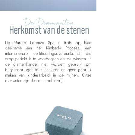
De Diamanten
Herkomst van de stenen
De Muraro Lorenzo Spa is trots op haar
deelname aan het Kimberly Process, een
internationale certificeringsovereenkomst die
erop gericht is te waarborgen dat de winsten uit
de diamanthandel niet worden gebruikt om
burgeroorlogen te financieren en geen gebruik
maken van kinderarbeid in de mijnen. Onze
diamanten zijn daarom conflictvrij.