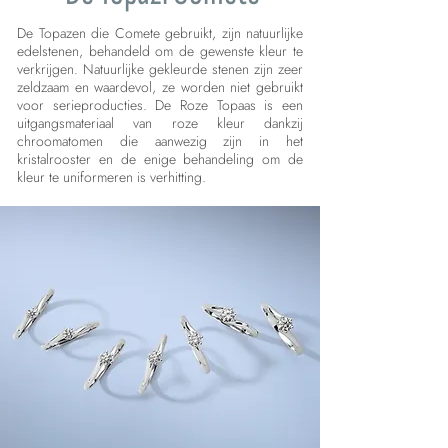
De Topazen die Comete gebruikt, zijn natuurlijke
edelstenen, behandeld om de gewenste kleur te
verkrijgen. Natuurlijke gekleurde stenen zijn zeer
zeldzaam en waardevol, ze worden niet gebruikt
voor serieproducties. De Roze Topaas is een
uitgangsmateriaal van roze kleur dankzij
chroomatomen die aanwezig zijn in het
kristalrooster en de enige behandeling om de
kleur te uniformeren is verhitting.