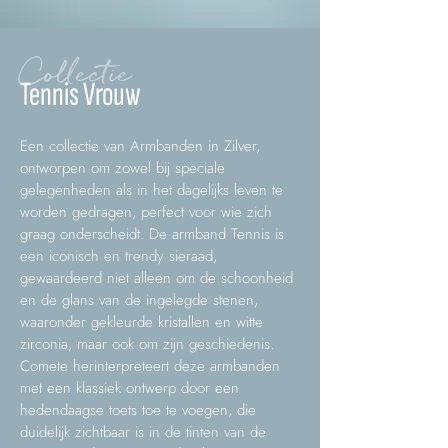
Collectie
Tennis Vrouw
Een collectie van Armbanden in Zilver,
ontworpen om zowel bij speciale
gelegenheden als in het dagelijks leven te
worden gedragen, perfect voor wie zich
graag onderscheidt. De armband Tennis is
een iconisch en trendy sieraad,
gewaardeerd niet alleen om de schoonheid
en de glans van de ingelegde stenen,
waaronder gekleurde kristallen en witte
zirconia, maar ook om zijn geschiedenis.
Comete herinterpreteert deze armbanden
met een klassiek ontwerp door een
hedendaagse toets toe te voegen, die
duidelijk zichtbaar is in de tinten van de