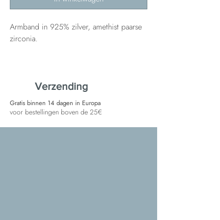
Armband in 925% zilver, amethist paarse
zirconia.
Verzending
Gratis binnen 14 dagen in Europa
voor bestellingen boven de 25€