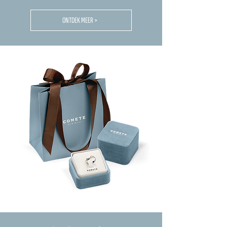
ONTDEK MEER >