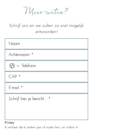
Meer weten?
Schrijf ons en we zullen zo snel mogelijk
antwoorden!
Privacy
Ik verklaar dat ik zestien jaar of ouder ben, en indien ik 