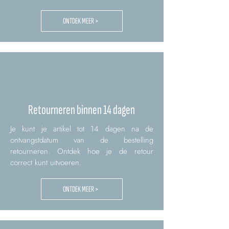
ONTDEK MEER >
Retourneren binnen 14 dagen
Je kunt je artikel tot 14 dagen na de
ontvangstdatum van de bestelling
retourneren. Ontdek hoe je de retour
correct kunt uitvoeren.
ONTDEK MEER >