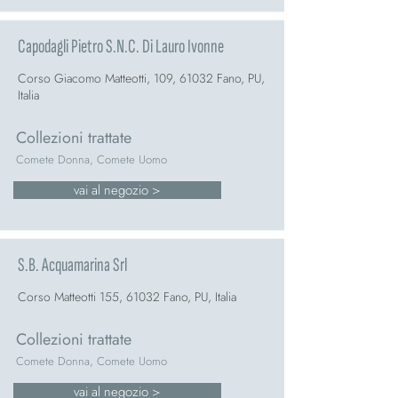
Capodagli Pietro S.N.C. Di Lauro Ivonne
Corso Giacomo Matteotti, 109, 61032 Fano, PU,
Italia
Collezioni trattate
Comete Donna, Comete Uomo
vai al negozio >
S.B. Acquamarina Srl
Corso Matteotti 155, 61032 Fano, PU, Italia
Collezioni trattate
Comete Donna, Comete Uomo
vai al negozio >