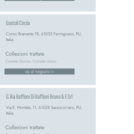
Gostoli Cinzia
Corso Bramante 18, 61033 Fermignano, PU,
Italia
Collezioni trattate
Comete Donna, Comete Uomo
vai al negozio >
G.Ria Baffioni Di Baffioni Bruno & F.Srl
Via E. Montale, 11, 61028 Sassocorvaro, PU,
Italia
Collezioni trattate