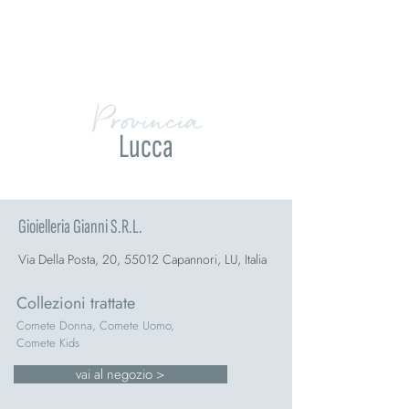
Provincia
Lucca
Gioielleria Gianni S.R.L.
Via Della Posta, 20, 55012 Capannori, LU, Italia
Collezioni trattate
Comete Donna, Comete Uomo,
Comete Kids
vai al negozio >