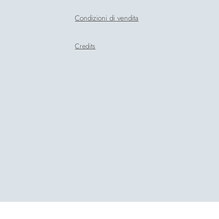
Condizioni di vendita
Credits