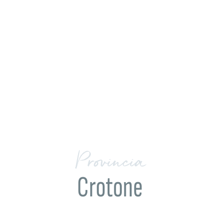
Provincia
Crotone