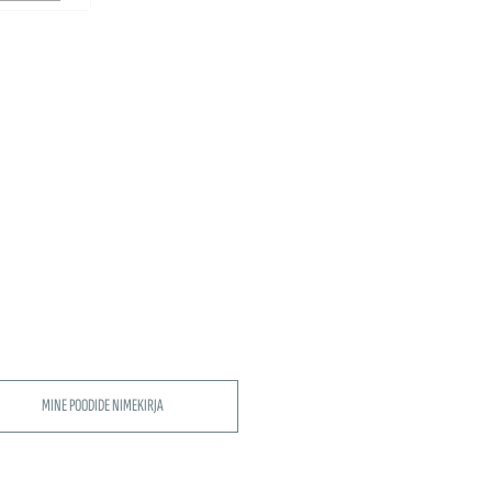
MINE POODIDE NIMEKIRJA