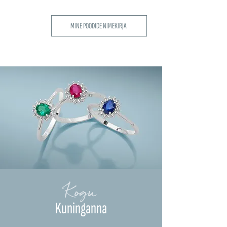
MINE POODIDE NIMEKIRJA
Kogu
Kuninganna