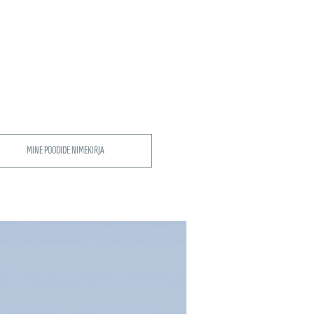
MINE POODIDE NIMEKIRJA