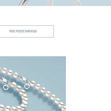
MINE POODIDE NIMEKIRJA