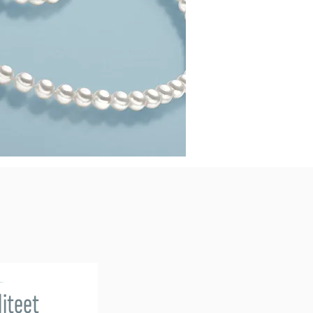
iteet