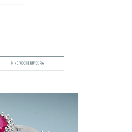
MINE POODIDE NIMEKIRJA