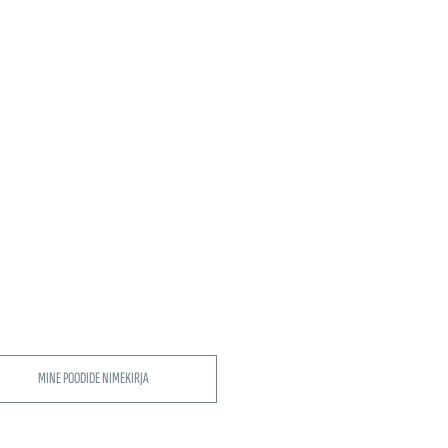
MINE POODIDE NIMEKIRJA