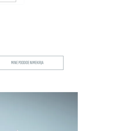
MINE POODIDE NIMEKIRJA