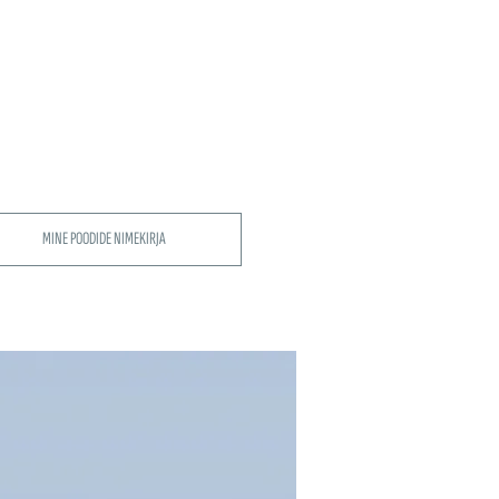
MINE POODIDE NIMEKIRJA