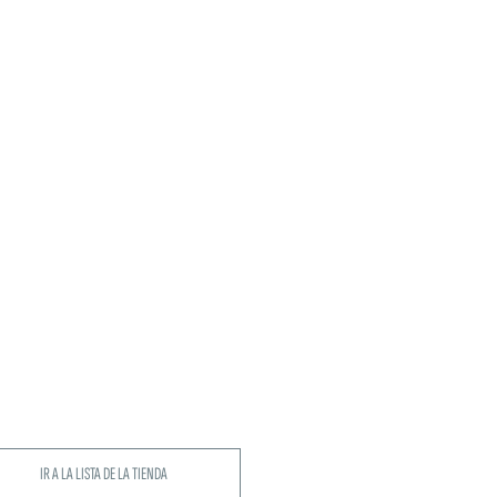
IR A LA LISTA DE LA TIENDA