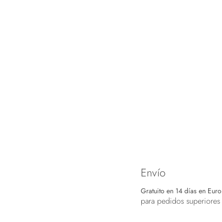
Envío
Gratuito en 14 días en Eur
para pedidos superiores