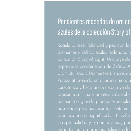
Pendientes redondos de oro co
azules de la colección Story of
Regale pureza, felicidad y paz con lo
diamantes y zafiros azules redondos re
colección Story of Light. Una joya 
la preciosa combinación de Zafiros Az
0,64 Quilates y Diamantes Blancos de
Pureza SI creando un cuerpo único, u
caracteriza y hace única cada joya de
prestan a ser una alternativa válida al
diamante eligiendo piedras especiales
excelencia para expresar tus sentimien
preciosa rica en significados. El zafiro
la espiritualidad y el compromiso, per
importantes. Un precioso talismán de 