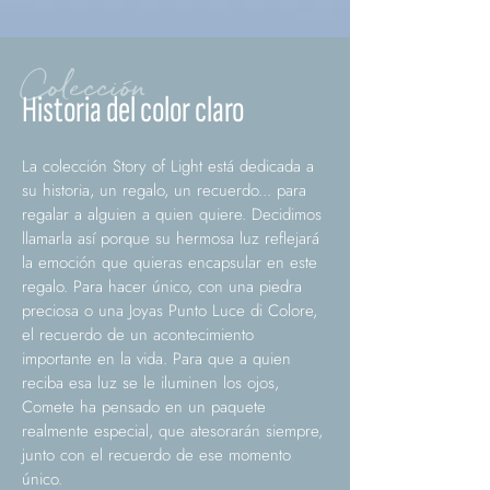
Colección
Historia del color claro
La colección Story of Light está dedicada a
su historia, un regalo, un recuerdo... para
regalar a alguien a quien quiere. Decidimos
llamarla así porque su hermosa luz reflejará
la emoción que quieras encapsular en este
regalo. Para hacer único, con una piedra
preciosa o una Joyas Punto Luce di Colore,
el recuerdo de un acontecimiento
importante en la vida. Para que a quien
reciba esa luz se le iluminen los ojos,
Comete ha pensado en un paquete
realmente especial, que atesorarán siempre,
junto con el recuerdo de ese momento
único.