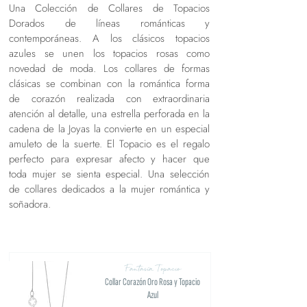
Una Colección de Collares de Topacios
Dorados de líneas románticas y
contemporáneas. A los clásicos topacios
azules se unen los topacios rosas como
novedad de moda. Los collares de formas
clásicas se combinan con la romántica forma
de corazón realizada con extraordinaria
atención al detalle, una estrella perforada en la
cadena de la Joyas la convierte en un especial
amuleto de la suerte. El Topacio es el regalo
perfecto para expresar afecto y hacer que
toda mujer se sienta especial. Una selección
de collares dedicados a la mujer romántica y
soñadora.
Fantasía Topacio
Collar Corazón Oro Rosa y Topacio
Azul