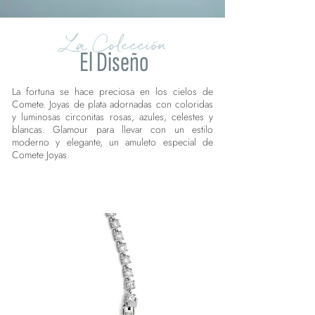
La Colección
El Diseño
La fortuna se hace preciosa en los cielos de
Comete. Joyas de plata adornadas con coloridas
y luminosas circonitas rosas, azules, celestes y
blancas. Glamour para llevar con un estilo
moderno y elegante, un amuleto especial de
Comete Joyas.