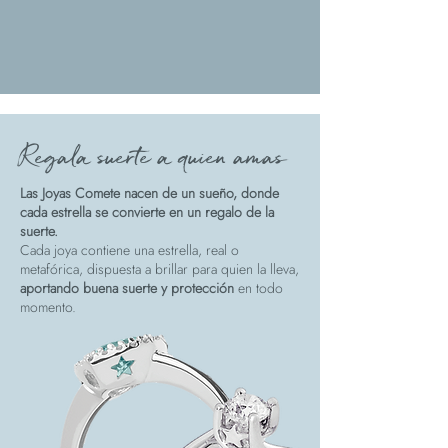
Regala suerte a quien amas
Las Joyas Comete nacen de un sueño, donde
cada estrella se convierte en un regalo de la
suerte.
Cada joya contiene una estrella, real o
metafórica, dispuesta a brillar para quien la lleva,
aportando buena suerte y protección
en todo
momento.