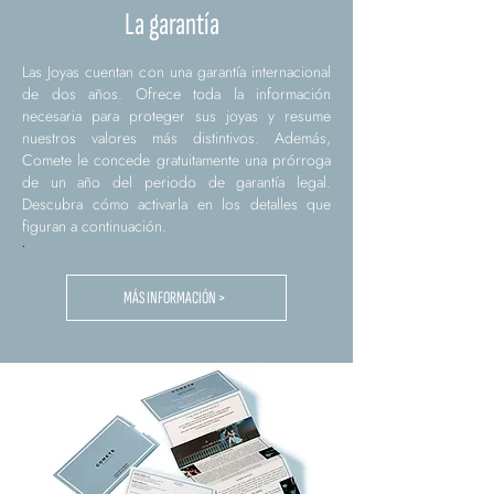
La garantía
Las Joyas cuentan con una garantía internacional
de dos años. Ofrece toda la información
necesaria para proteger sus joyas y resume
nuestros valores más distintivos. Además,
Comete le concede gratuitamente una prórroga
de un año del periodo de garantía legal.
Descubra cómo activarla en los detalles que
figuran a continuación.
.
MÁS INFORMACIÓN >