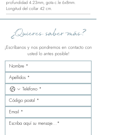
profundidad 4.23mm, gota c.le 6x8mm.
Longitud del collar 42 cm.
¿Quieres saber más?
¡Escríbanos y nos pondremos en contacto con
usted lo antes posible!