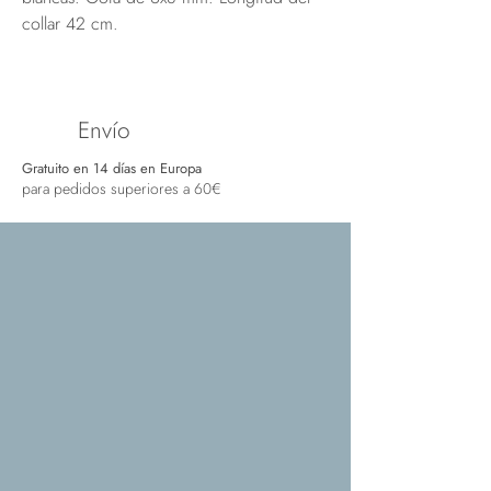
collar 42 cm.
Envío
Gratuito en 14 días en Europa
para pedidos superiores a 60€