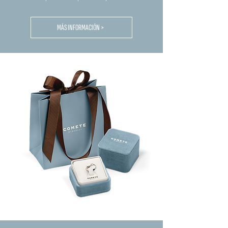
MÁS INFORMACIÓN >