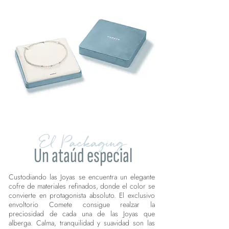
El Packaging
Un ataúd especial
Custodiando las Joyas se encuentra un elegante
cofre de materiales refinados, donde el color se
convierte en protagonista absoluto. El exclusivo
envoltorio Comete consigue realzar la
preciosidad de cada una de las Joyas que
alberga. Calma, tranquilidad y suavidad son las