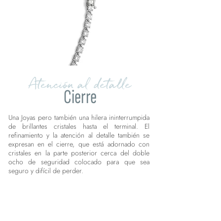
Atención al detalle
Cierre
Una Joyas pero también una hilera ininterrumpida
de brillantes cristales hasta el terminal. El
refinamiento y la atención al detalle también se
expresan en el cierre, que está adornado con
cristales en la parte posterior cerca del doble
ocho de seguridad colocado para que sea
seguro y difícil de perder.