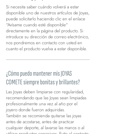
Si necesita saber cuándo volverá a estar
disponible uno de nuestros artículos de Joyas,
puede solicitarlo haciendo clic en el enlace
"Avísame cuando esté disponible"
directamente en la página del producto. Si
introduce su dirección de correo electrónico,
nos pondremos en contacto con usted en
cuanto el producto vuelva a estar disponible.
¿Cómo puedo mantener mis JOYAS
COMETE siempre bonitas y brillantes?
Las Joyas deben limpiarse con regularidad,
recomendando que las Joyas sean limpiadas
profesionalmente una vez al año por el
joyero donde fueron adquiridas.
También se recomienda quitarse las joyas
antes de acostarse, antes de practicar
cualquier deporte, al lavarse las manos o al
utilizar productos corrosivos. Evite el contacto