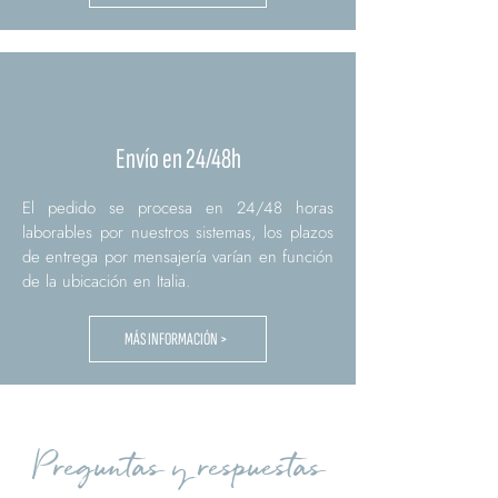
Envío en 24/48h
El pedido se procesa en 24/48 horas
laborables por nuestros sistemas, los plazos
de entrega por mensajería varían en función
de la ubicación en Italia.
MÁS INFORMACIÓN >
Preguntas y respuestas