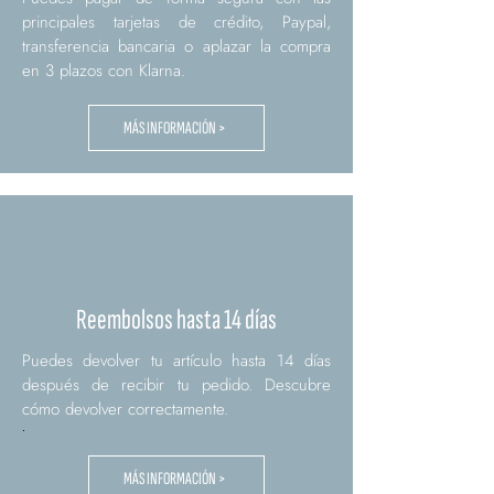
principales tarjetas de crédito, Paypal,
transferencia bancaria o aplazar la compra
en 3 plazos con Klarna.
MÁS INFORMACIÓN >
Reembolsos hasta 14 días
Puedes devolver tu artículo hasta 14 días
después de recibir tu pedido. Descubre
cómo devolver correctamente.
.
MÁS INFORMACIÓN >