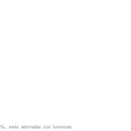
925‰ están adornadas con luminosas