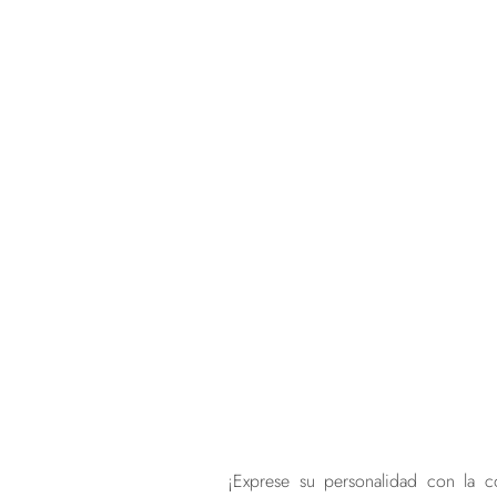
¡Exprese su personalidad con la c