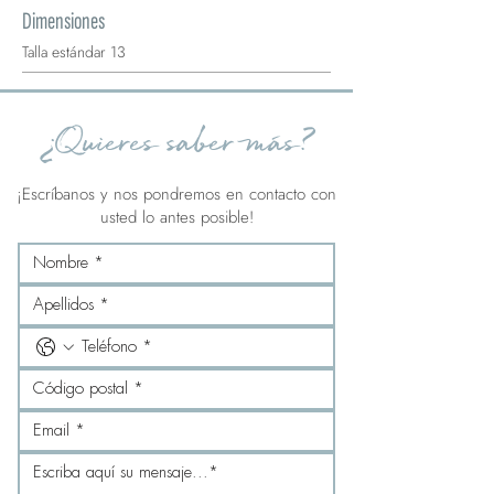
Dimensiones
Talla estándar 13
¿Quieres saber más?
¡Escríbanos y nos pondremos en contacto con
usted lo antes posible!