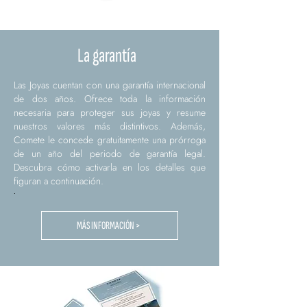
La garantía
Las Joyas cuentan con una garantía internacional
de dos años. Ofrece toda la información
necesaria para proteger sus joyas y resume
nuestros valores más distintivos. Además,
Comete le concede gratuitamente una prórroga
de un año del periodo de garantía legal.
Descubra cómo activarla en los detalles que
figuran a continuación.
.
MÁS INFORMACIÓN >