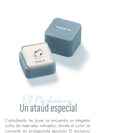
El Packaging
Un ataúd especial
Custodiando las Joyas se encuentra un elegante
cofre de materiales refinados, donde el color se
convierte en protagonista absoluto. El exclusivo