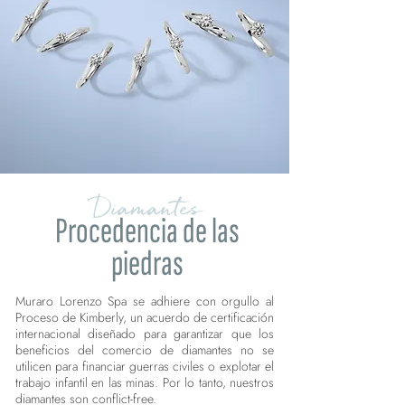
Diamantes
Procedencia de las
piedras
Muraro Lorenzo Spa se adhiere con orgullo al
Proceso de Kimberly, un acuerdo de certificación
internacional diseñado para garantizar que los
beneficios del comercio de diamantes no se
utilicen para financiar guerras civiles o explotar el
trabajo infantil en las minas. Por lo tanto, nuestros
diamantes son conflict-free.