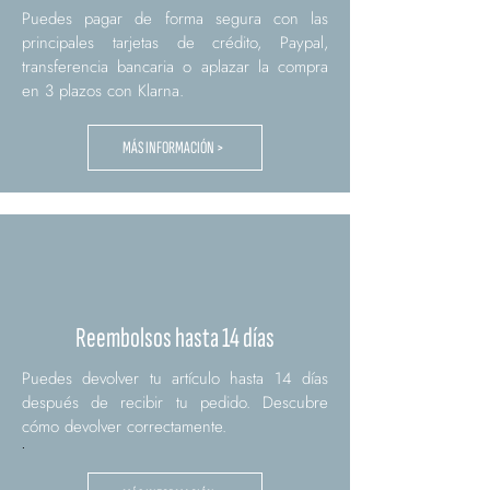
Puedes pagar de forma segura con las
principales tarjetas de crédito, Paypal,
transferencia bancaria o aplazar la compra
en 3 plazos con Klarna.
MÁS INFORMACIÓN >
Reembolsos hasta 14 días
Puedes devolver tu artículo hasta 14 días
después de recibir tu pedido. Descubre
cómo devolver correctamente.
.