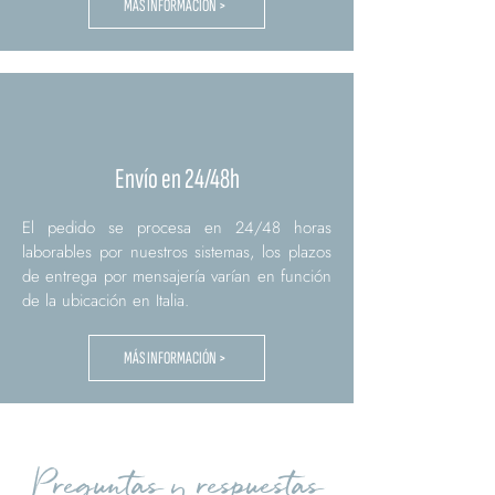
MÁS INFORMACIÓN >
Envío en 24/48h
El pedido se procesa en 24/48 horas
laborables por nuestros sistemas, los plazos
de entrega por mensajería varían en función
de la ubicación en Italia.
MÁS INFORMACIÓN >
Preguntas y respuestas