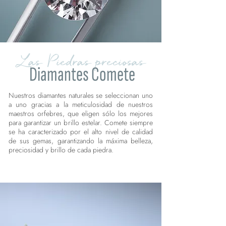
Las Piedras preciosas
Diamantes Comete
Nuestros diamantes naturales se seleccionan uno
a uno gracias a la meticulosidad de nuestros
maestros orfebres, que eligen sólo los mejores
para garantizar un brillo estelar. Comete siempre
se ha caracterizado por el alto nivel de calidad
de sus gemas, garantizando la máxima belleza,
preciosidad y brillo de cada piedra.