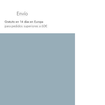
Envío
Gratuito en 14 días en Europa
para pedidos superiores a 60€