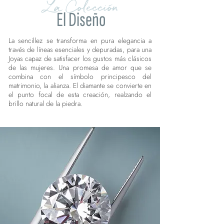
La Colección
El Diseño
La sencillez se transforma en pura elegancia a
través de líneas esenciales y depuradas, para una
Joyas capaz de satisfacer los gustos más clásicos
de las mujeres. Una promesa de amor que se
combina con el símbolo principesco del
matrimonio, la alianza. El diamante se convierte en
el punto focal de esta creación, realzando el
brillo natural de la piedra.