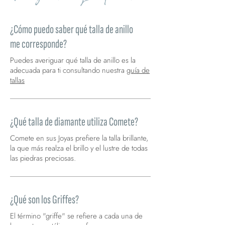
¿Cómo puedo saber qué talla de anillo
me corresponde?
Puedes averiguar qué talla de anillo es la
adecuada para ti consultando nuestra
guía de
tallas
¿Qué talla de diamante utiliza Comete?
Comete en sus Joyas prefiere la talla brillante,
la que más realza el brillo y el lustre de todas
las piedras preciosas.
¿Qué son los Griffes?
El término "griffe" se refiere a cada una de