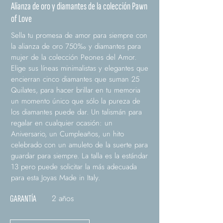
Alianza de oro y diamantes de la colección Pawn
of Love
Sella tu promesa de amor para siempre con
la alianza de oro 750‰ y diamantes para
mujer de la colección Peones del Amor.
Elige sus líneas minimalistas y elegantes que
encierran cinco diamantes que suman 25
Quilates, para hacer brillar en tu memoria
un momento único que sólo la pureza de
los diamantes puede dar. Un talismán para
regalar en cualquier ocasión: un
Aniversario, un Cumpleaños, un hito
celebrado con un amuleto de la suerte para
guardar para siempre. La talla es la estándar
13 pero puede solicitar la más adecuada
para esta Joyas Made in Italy.
2 años
GARANTÍA