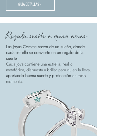
GUÍA DE TALLAS >
Regala suerte a quien amas
Las Joyas Comete nacen de un sueño, donde
cada estrella se convierte en un regalo de la
suerte.
Cada joya contiene una estrella, real o
metafórica, dispuesta a brillar para quien la lleva,
aportando buena suerte y protección
en todo
momento.