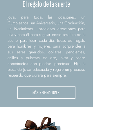
El regalo de la suerte
Joyas para todas las ocasiones: un
Cumpleaños, un Aniversario, una Graduación,
un Nacimiento... preciosas creaciones para
ella y para él para regalar como amuleto de la
suerte para lucir cada día. Ideas de regalo
para hombres y mujeres para sorprender a
sus seres queridos: collares, pendientes,
anillos y pulseras de oro, plata y acero
combinados con piedras preciosas. Elija la
pieza de Joyas adecuada y regale un precioso
recuerdo que durará para siempre.
MÁS INFORMACIÓN >