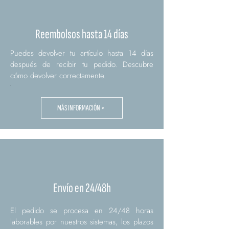
Reembolsos hasta 14 días
Puedes devolver tu artículo hasta 14 días
después de recibir tu pedido. Descubre
cómo devolver correctamente.
.
MÁS INFORMACIÓN >
Envío en 24/48h
El pedido se procesa en 24/48 horas
laborables por nuestros sistemas, los plazos