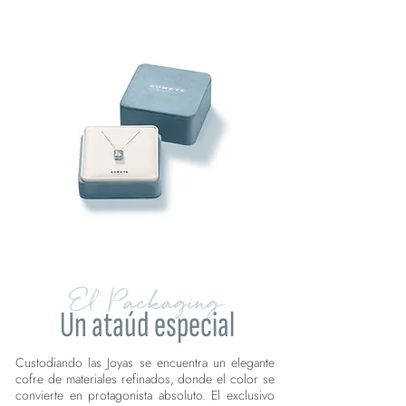
El Packaging
Un ataúd especial
Custodiando las Joyas se encuentra un elegante
cofre de materiales refinados, donde el color se
convierte en protagonista absoluto. El exclusivo