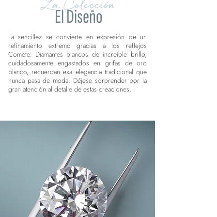
La Colección
El Diseño
La sencillez se convierte en expresión de un
refinamiento extremo gracias a los reflejos
Comete. Diamantes blancos de increíble brillo,
cuidadosamente engastados en grifas de oro
blanco, recuerdan esa elegancia tradicional que
nunca pasa de moda. Déjese sorprender por la
gran atención al detalle de estas creaciones.