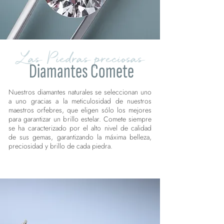
Las Piedras preciosas
Diamantes Comete
Nuestros diamantes naturales se seleccionan uno
a uno gracias a la meticulosidad de nuestros
maestros orfebres, que eligen sólo los mejores
para garantizar un brillo estelar. Comete siempre
se ha caracterizado por el alto nivel de calidad
de sus gemas, garantizando la máxima belleza,
preciosidad y brillo de cada piedra.