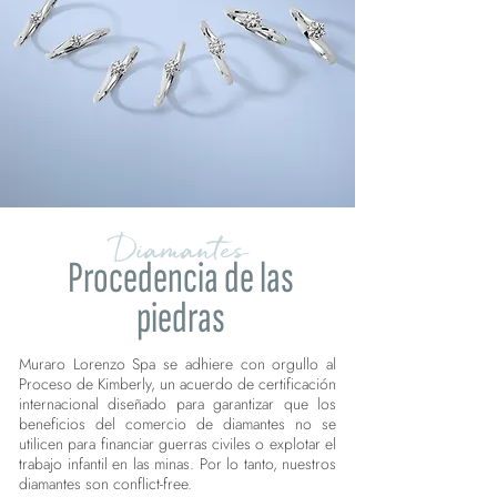
Diamantes
Procedencia de las
piedras
Muraro Lorenzo Spa se adhiere con orgullo al
Proceso de Kimberly, un acuerdo de certificación
internacional diseñado para garantizar que los
beneficios del comercio de diamantes no se
utilicen para financiar guerras civiles o explotar el
trabajo infantil en las minas. Por lo tanto, nuestros
diamantes son conflict-free.