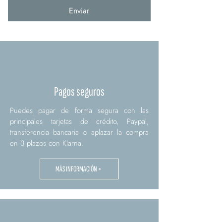
Enviar
Pagos seguros
Puedes pagar de forma segura con las
principales tarjetas de crédito, Paypal,
transferencia bancaria o aplazar la compra
en 3 plazos con Klarna.
MÁS INFORMACIÓN >