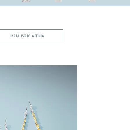
IR A LA LISTA DE LA TIENDA