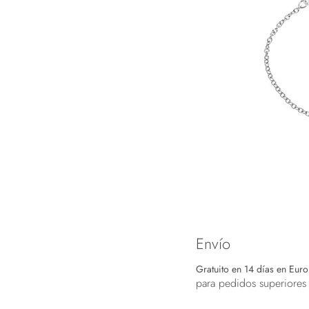
Envío
Gratuito en 14 días en Eur
para pedidos superiores