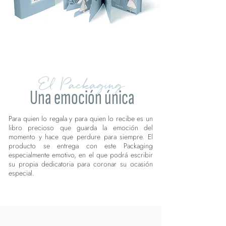
El Packaging
Una emoción única
Para quien lo regala y para quien lo recibe es un
libro precioso que guarda la emoción del
momento y hace que perdure para siempre. El
producto se entrega con este Packaging
especialmente emotivo, en el que podrá escribir
su propia dedicatoria para coronar su ocasión
especial.