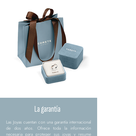
La garantía
Las Joyas cuentan con una garantía internacional
de dos años. Ofrece toda la información
necesaria para proteger sus joyas y resume