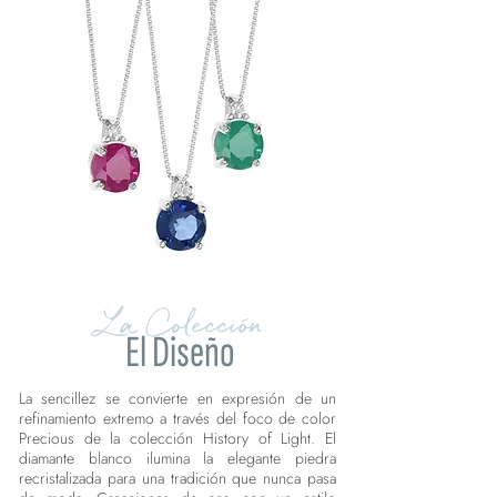
La Colección
El Diseño
La sencillez se convierte en expresión de un
refinamiento extremo a través del foco de color
Precious de la colección History of Light. El
diamante blanco ilumina la elegante piedra
recristalizada para una tradición que nunca pasa