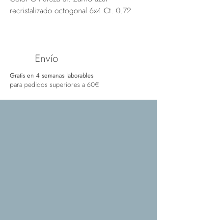
recristalizado octogonal 6x4 Ct. 0.72
Envío
Gratis en 4 semanas laborables
para pedidos superiores a 60€