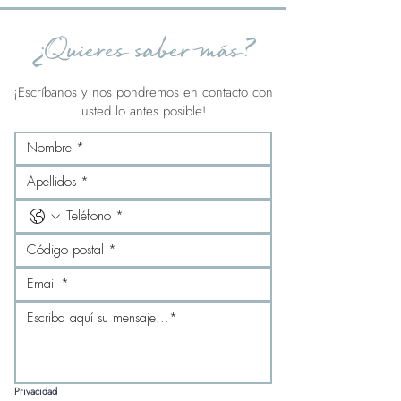
¿Quieres saber más?
¡Escríbanos y nos pondremos en contacto con
usted lo antes posible!
Privacidad