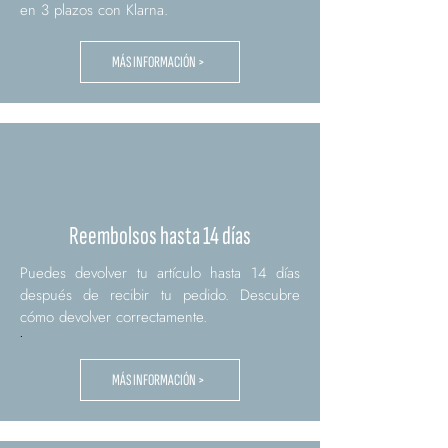
en 3 plazos con Klarna.
MÁS INFORMACIÓN >
Reembolsos hasta 14 días
Puedes devolver tu artículo hasta 14 días
después de recibir tu pedido. Descubre
cómo devolver correctamente.
.
MÁS INFORMACIÓN >