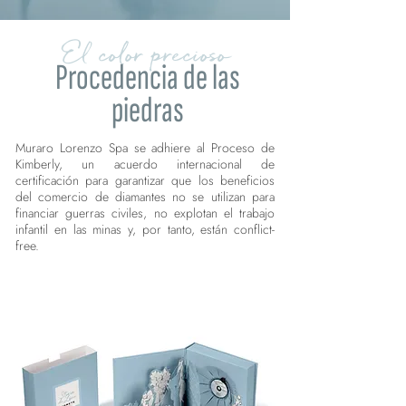
El color precioso
Procedencia de las
piedras
Muraro Lorenzo Spa se adhiere al Proceso de
Kimberly, un acuerdo internacional de
certificación para garantizar que los beneficios
del comercio de diamantes no se utilizan para
financiar guerras civiles, no explotan el trabajo
infantil en las minas y, por tanto, están conflict-
free.