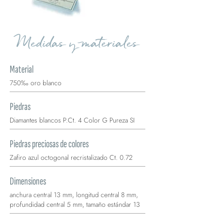
Medidas y materiales
Material
750‰ oro blanco
Piedras
Diamantes blancos P.Ct. 4 Color G Pureza SI
Piedras preciosas de colores
Zafiro azul octogonal recristalizado Ct. 0.72
Dimensiones
anchura central 13 mm, longitud central 8 mm,
profundidad central 5 mm, tamaño estándar 13