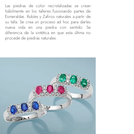
Las piedras de color recristalizadas se crean
hábilmente en los talleres fusionando partes de
Esmeraldas. Rubíes y Zafiros naturales a partir de
su talla. Se crea un proceso ad hoc para darles
nueva vida en una piedra con sentido. Se
diferencia de la sintética en que esta última no
procede de piedras naturales.