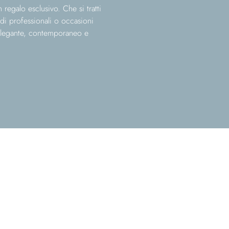
regalo esclusivo. Che si tratti
rdi professionali o occasioni
elegante, contemporaneo e