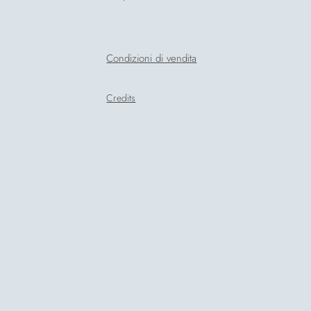
Condizioni di vendita
Credits