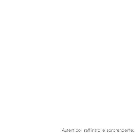
Autentico, raffinato e sorprendente: