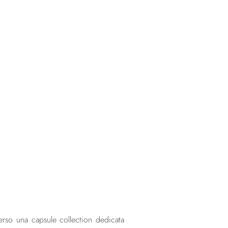
verso una capsule collection dedicata