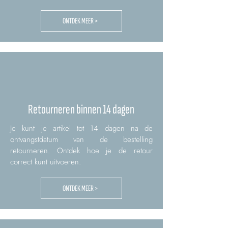
ONTDEK MEER >
Retourneren binnen 14 dagen
Je kunt je artikel tot 14 dagen na de
ontvangstdatum van de bestelling
retourneren. Ontdek hoe je de retour
correct kunt uitvoeren.
ONTDEK MEER >