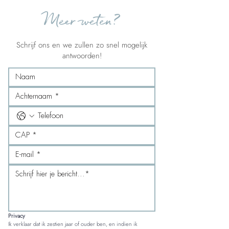
Meer weten?
Schrijf ons en we zullen zo snel mogelijk
antwoorden!
Privacy
Ik verklaar dat ik zestien jaar of ouder ben, en indien ik 