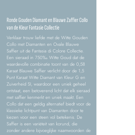
Ronde Gouden Diamant en Blauwe Zaffier Collo
van de Kleur Fantasie Collectie
Verklaar trouw liefde met de Witte Gouden
Collo met Diamanten en Ovale Blauwe
Saffier uit de Fantasia di Colore Collectie.
Een sieraad in 750‰ Witte Goud dat de
waardevolle combinatie toont van de 0,58
Karaat Blauwe Saffier verlicht door de 1,5
Punt Karaat Witte Diamant van Kleur G en
Zuiverheid SI, waardoor een uniek geheel
ontstaat, een betoverend licht dat elk sieraad
met saffier kenmerkt en uniek maakt. Een
Collo dat een geldig alternatief biedt voor de
klassieke lichtpunt van Diamanten door te
kiezen voor een steen vol betekenis. De
Saffier is een variëteit van korund, die
zonder andere bijvoeglijke naamwoorden de