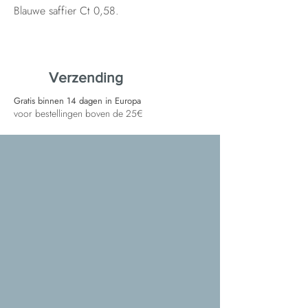
Blauwe saffier Ct 0,58.
Verzending
Gratis binnen 14 dagen in Europa
voor bestellingen boven de 25€