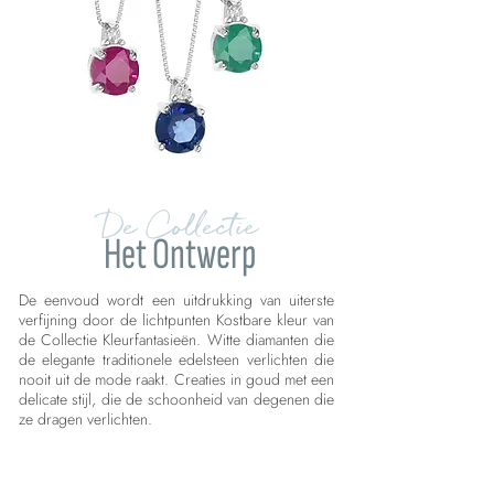
De Collectie
Het Ontwerp
De eenvoud wordt een uitdrukking van uiterste
verfijning door de lichtpunten Kostbare kleur van
de Collectie Kleurfantasieën. Witte diamanten die
de elegante traditionele edelsteen verlichten die
nooit uit de mode raakt. Creaties in goud met een
delicate stijl, die de schoonheid van degenen die
ze dragen verlichten.