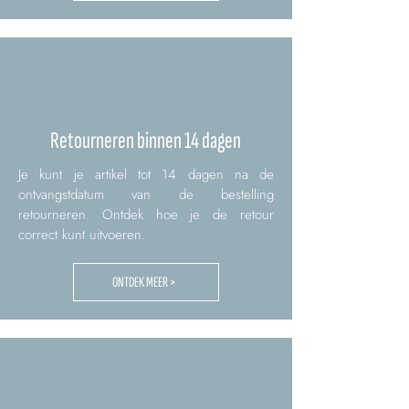
Retourneren binnen 14 dagen
Je kunt je artikel tot 14 dagen na de
ontvangstdatum van de bestelling
retourneren. Ontdek hoe je de retour
correct kunt uitvoeren.
ONTDEK MEER >