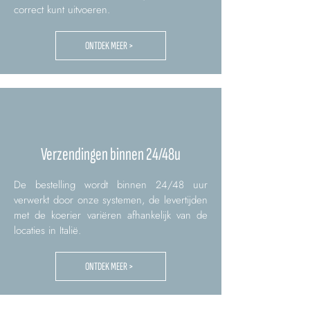
correct kunt uitvoeren.
ONTDEK MEER >
Verzendingen binnen 24/48u
De bestelling wordt binnen 24/48 uur
verwerkt door onze systemen, de levertijden
met de koerier variëren afhankelijk van de
locaties in Italië.
ONTDEK MEER >