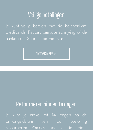
Veilige betalingen
Je kunt veilig betalen met de belangrijkste
creditcards, Paypal, bankoverschrijving of de
aankoop in 3 termijnen met Klarna.
ONTDEK MEER >
Retourneren binnen 14 dagen
Je kunt je artikel tot 14 dagen na de
ontvangstdatum van de bestelling
retourneren. Ontdek hoe je de retour