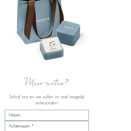
Meer weten?
Schrijf ons en we zullen zo snel mogelijk
antwoorden!