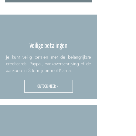
Veilige betalingen
Je kunt veilig betalen met de belangrijkste
creditcards, Paypal, bankoverschrijving of de
aankoop in 3 termijnen met Klarna.
ONTDEK MEER >