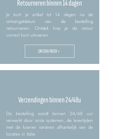
Retourneren binnen 14 dagen
Je kunt je artikel tot 14 dagen na de
ontvangstdatum van de bestelling
retourneren. Ontdek hoe je de retour
correct kunt uitvoeren.
ONTDEK MEER >
Verzendingen binnen 24/48u
De bestelling wordt binnen 24/48 uur
verwerkt door onze systemen, de levertijden
met de koerier variëren afhankelijk van de
locaties in Italië.