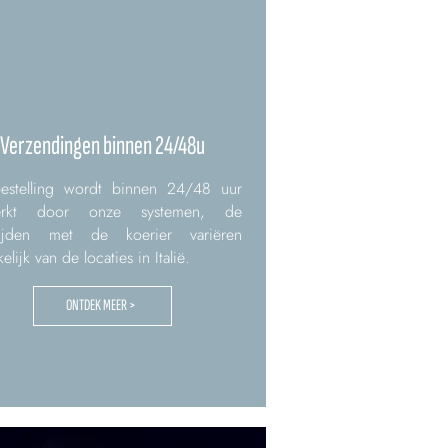
Verzendingen binnen 24/48u
estelling wordt binnen 24/48 uur
erkt door onze systemen, de
rtijden met de koerier variëren
elijk van de locaties in Italië.
ONTDEK MEER >