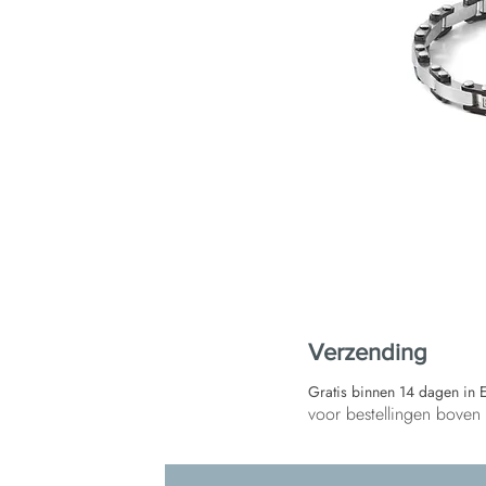
Verzending
Gratis binnen 14 dagen in 
voor bestellingen bove