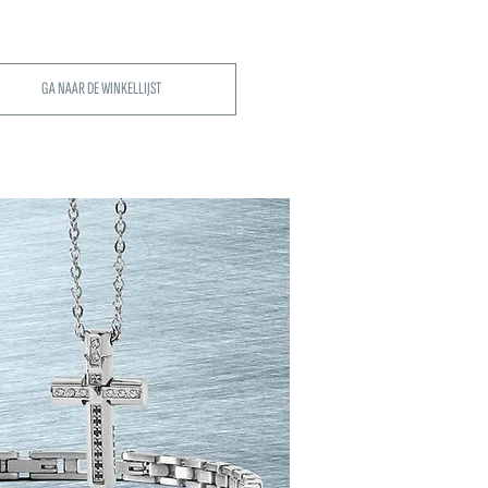
GA NAAR DE WINKELLIJST