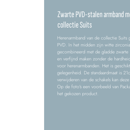
Zwarte PVD-stalen armband met
collectie Suits
Herenarmband van de collectie Suits 
PVD. In het midden zijn witte zirconi
gecombineerd met de gladde zwarte 
en verfijnd maken zonder de hardheid 
voor herenarmbanden. Het is geschikt
gelegenheid. De standaardmaat is 21c
verwijderen van de schakels kan deze
Op de foto's een voorbeeld van Pack
het gekozen product.