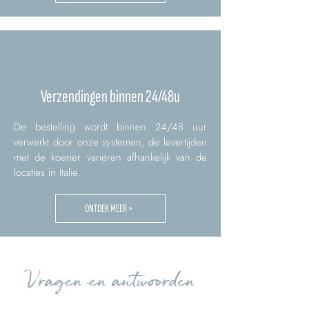
Verzendingen binnen 24/48u
De bestelling wordt binnen 24/48 uur
verwerkt door onze systemen, de levertijden
met de koerier variëren afhankelijk van de
locaties in Italië.
ONTDEK MEER >
Vragen en antwoorden