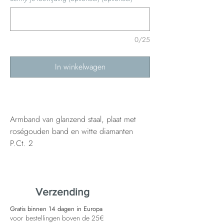
0/25
In winkelwagen
Armband van glanzend staal, plaat met
roségouden band en witte diamanten
P.Ct. 2
Verzending
Gratis binnen 14 dagen in Europa
voor bestellingen boven de 25€