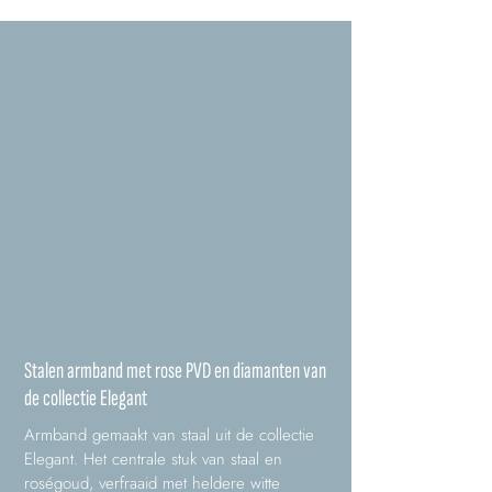
Stalen armband met rose PVD en diamanten van
de collectie Elegant
Armband gemaakt van staal uit de collectie
Elegant. Het centrale stuk van staal en
roségoud, verfraaid met heldere witte