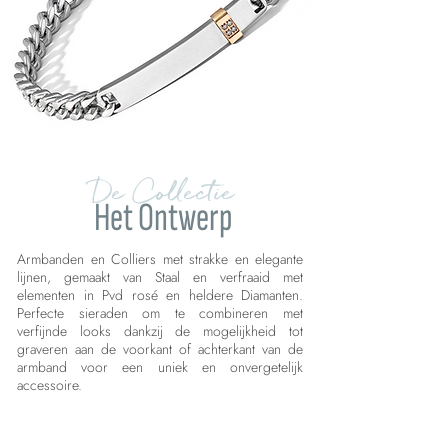
De Collectie
Het Ontwerp
Armbanden en Colliers met strakke en elegante
lijnen, gemaakt van Staal en verfraaid met
elementen in Pvd rosé en heldere Diamanten.
Perfecte sieraden om te combineren met
verfijnde looks dankzij de mogelijkheid tot
graveren aan de voorkant of achterkant van de
armband voor een uniek en onvergetelijk
accessoire.