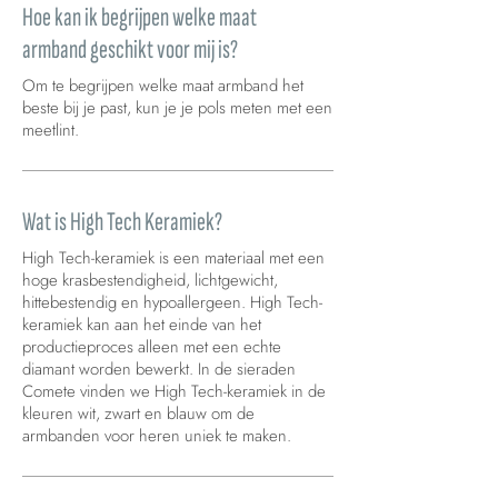
Hoe kan ik begrijpen welke maat
armband geschikt voor mij is?
Om te begrijpen welke maat armband het
beste bij je past, kun je je pols meten met een
meetlint.
Wat is High Tech Keramiek?
High Tech-keramiek is een materiaal met een
hoge krasbestendigheid, lichtgewicht,
hittebestendig en hypoallergeen. High Tech-
keramiek kan aan het einde van het
productieproces alleen met een echte
diamant worden bewerkt. In de sieraden
Comete vinden we High Tech-keramiek in de
kleuren wit, zwart en blauw om de
armbanden voor heren uniek te maken.