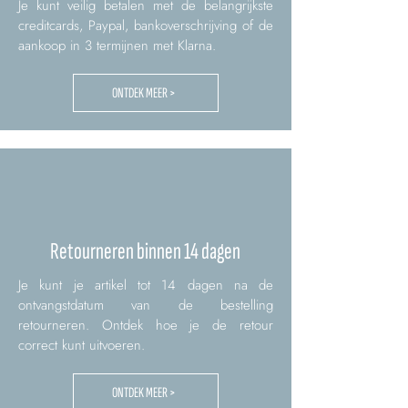
Je kunt veilig betalen met de belangrijkste
creditcards, Paypal, bankoverschrijving of de
aankoop in 3 termijnen met Klarna.
ONTDEK MEER >
Retourneren binnen 14 dagen
Je kunt je artikel tot 14 dagen na de
ontvangstdatum van de bestelling
retourneren. Ontdek hoe je de retour
correct kunt uitvoeren.
ONTDEK MEER >