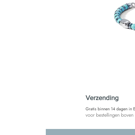
Verzending
Gratis binnen 14 dagen in 
voor bestellingen bove