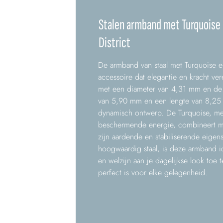
Stalen armband met Turquoise 
District
De armband van staal met Turquoise e
accessoire dat elegantie en kracht ver
met een diameter van 4,31 mm en de
van 5,90 mm en een lengte van 8,25
dynamisch ontwerp. De Turquoise, me
beschermende energie, combineert m
zijn aardende en stabiliserende eige
hoogwaardig staal, is deze armband i
en welzijn aan je dagelijkse look toe
perfect is voor elke gelegenheid.