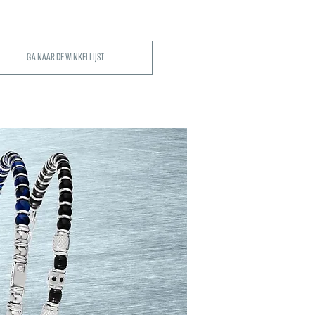
GA NAAR DE WINKELLIJST