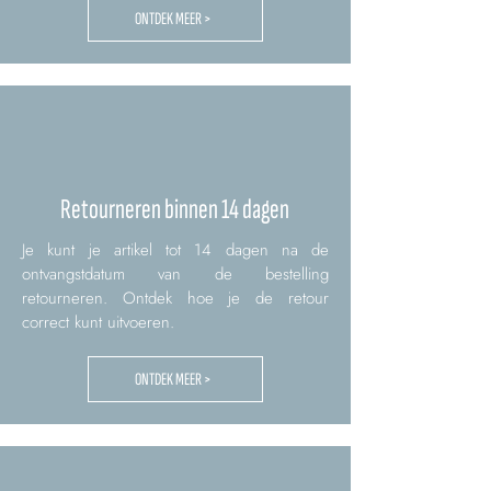
ONTDEK MEER >
Retourneren binnen 14 dagen
Je kunt je artikel tot 14 dagen na de
ontvangstdatum van de bestelling
retourneren. Ontdek hoe je de retour
correct kunt uitvoeren.
ONTDEK MEER >