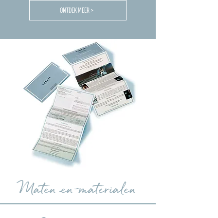
ONTDEK MEER >
Maten en materialen