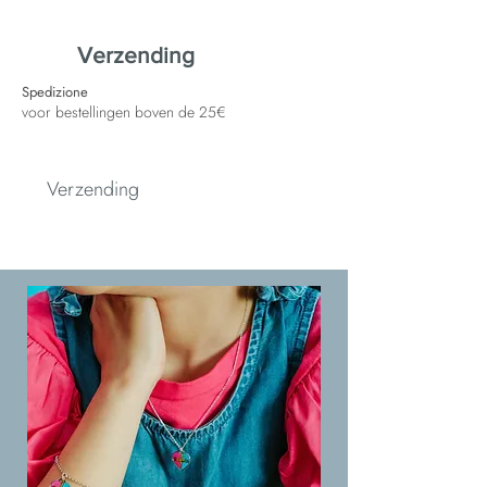
Verzending
Spedizione
voor bestellingen boven de 25€
Verzending
Spedizione