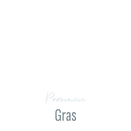
Provincie
Gras