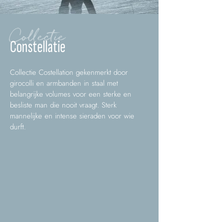
Collectie
Constellatie
Collectie Costellation gekenmerkt door
girocolli en armbanden in staal met
belangrijke volumes voor een sterke en
besliste man die nooit vraagt. Sterk
mannelijke en intense sieraden voor wie
durft.