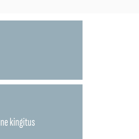
ene kingitus