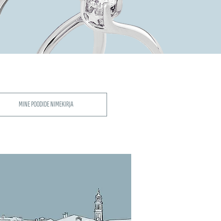
MINE POODIDE NIMEKIRJA