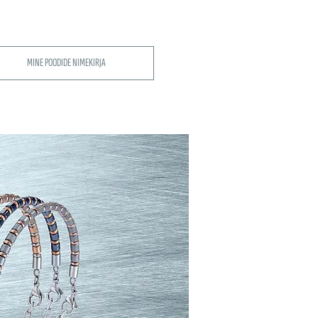
MINE POODIDE NIMEKIRJA