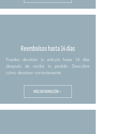
Reembolsos hasta 14 días
Puedes devolver tu artículo hasta 14 días
después de recibir tu pedido. Descubre
cómo devolver correctamente.
.
MÁS INFORMACIÓN >