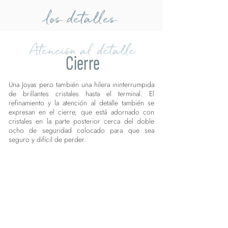
los detalles
Atención al detalle
Cierre
Una Joyas pero también una hilera ininterrumpida
de brillantes cristales hasta el terminal. El
refinamiento y la atención al detalle también se
expresan en el cierre, que está adornado con
cristales en la parte posterior cerca del doble
ocho de seguridad colocado para que sea
seguro y difícil de perder.