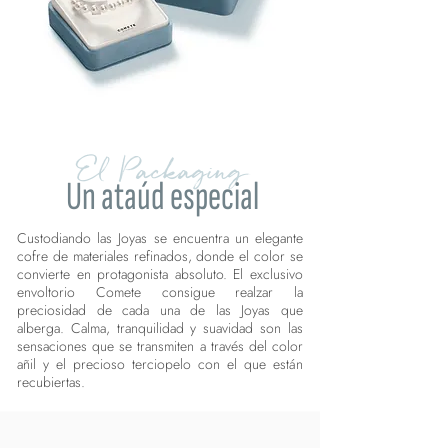
El Packaging
Un ataúd especial
Custodiando las Joyas se encuentra un elegante
cofre de materiales refinados, donde el color se
convierte en protagonista absoluto. El exclusivo
envoltorio Comete consigue realzar la
preciosidad de cada una de las Joyas que
alberga. Calma, tranquilidad y suavidad son las
sensaciones que se transmiten a través del color
añil y el precioso terciopelo con el que están
recubiertas.