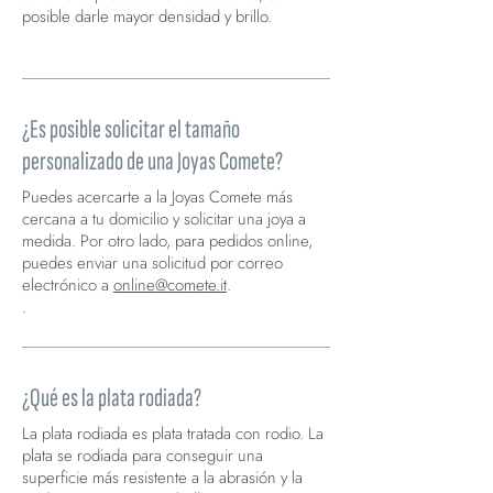
posible darle mayor densidad y brillo.
Cristal.
¿Es posible solicitar el tamaño
personalizado de una Joyas Comete?
Puedes acercarte a la Joyas Comete más
cercana a tu domicilio y solicitar una joya a
medida. Por otro lado, para pedidos online,
puedes enviar una solicitud por correo
electrónico a
online@comete.it
.
.
¿Qué es la plata rodiada?
La plata rodiada es plata tratada con rodio. La
plata se rodiada para conseguir una
superficie más resistente a la abrasión y la