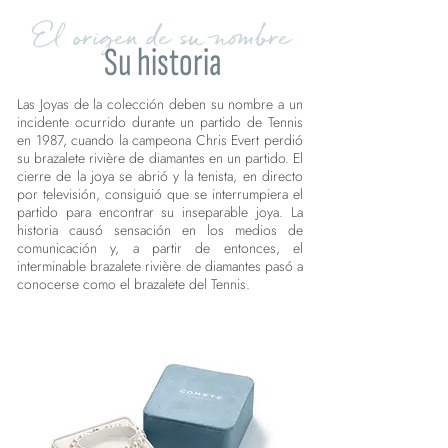
El origen de su nombre
Su historia
Las Joyas de la colección deben su nombre a un
incidente ocurrido durante un partido de Tennis
en 1987, cuando la campeona Chris Evert perdió
su brazalete rivière de diamantes en un partido. El
cierre de la joya se abrió y la tenista, en directo
por televisión, consiguió que se interrumpiera el
partido para encontrar su inseparable joya. La
historia causó sensación en los medios de
comunicación y, a partir de entonces, el
interminable brazalete rivière de diamantes pasó a
conocerse como el brazalete del Tennis.