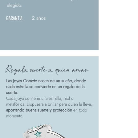
elegido.
2 años
GARANTÍA
Regala suerte a quien amas
Las Joyas Comete nacen de un sueño, donde
cada estrella se convierte en un regalo de la
suerte.
Cada joya contiene una estrella, real o
metafórica, dispuesta a brillar para quien la lleva,
aportando buena suerte y protección
en todo
momento.