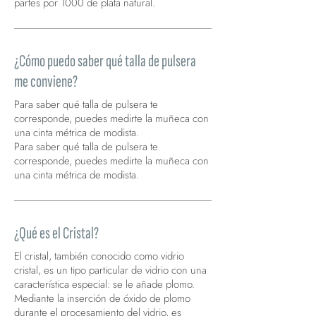
partes por 1000 de plata natural.
¿Cómo puedo saber qué talla de pulsera
me conviene?
Para saber qué talla de pulsera te
corresponde, puedes medirte la muñeca con
una cinta métrica de modista.
Para saber qué talla de pulsera te
corresponde, puedes medirte la muñeca con
una cinta métrica de modista.
¿Qué es el Cristal?
El cristal, también conocido como vidrio
cristal, es un tipo particular de vidrio con una
característica especial: se le añade plomo.
Mediante la inserción de óxido de plomo
durante el procesamiento del vidrio, es