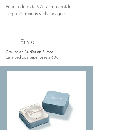
Pulsera de plata 925% con cristales
degradé blancos y champagne
Envío
Gratuito en 14 días en Europa
para pedidos superiores a 60€