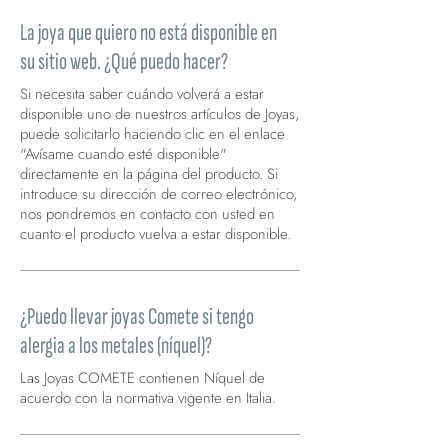
La joya que quiero no está disponible en
su sitio web. ¿Qué puedo hacer?
Si necesita saber cuándo volverá a estar
disponible uno de nuestros artículos de Joyas,
puede solicitarlo haciendo clic en el enlace
"Avísame cuando esté disponible"
directamente en la página del producto. Si
introduce su dirección de correo electrónico,
nos pondremos en contacto con usted en
cuanto el producto vuelva a estar disponible.
¿Puedo llevar joyas Comete si tengo
alergia a los metales (níquel)?
Las Joyas COMETE contienen Níquel de
acuerdo con la normativa vigente en Italia.