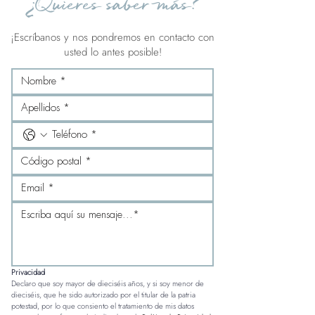
¿Quieres saber más?
¡Escríbanos y nos pondremos en contacto con
usted lo antes posible!
Privacidad
Declaro que soy mayor de dieciséis años, y si soy menor de 
dieciséis, que he sido autorizado por el titular de la patria 
potestad, por lo que consiento el tratamiento de mis datos 