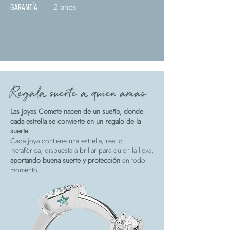
2 años
GARANTÍA
Regala suerte a quien amas
Las Joyas Comete nacen de un sueño, donde
cada estrella se convierte en un regalo de la
suerte.
Cada joya contiene una estrella, real o
metafórica, dispuesta a brillar para quien la lleva,
aportando buena suerte y protección
en todo
momento.