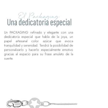
El Packaging
Una dedicatoria especial
Un PACKAGING refinado y elegante con una
dedicatoria especial que habla de la joya, un
papel artesanal color azúcar que evoca
tranquilidad y serenidad. Tendrá la posibilidad de
personalizarlo y hacerlo especialmente emotivo
gracias al espacio para su frase amuleto de la
suerte.