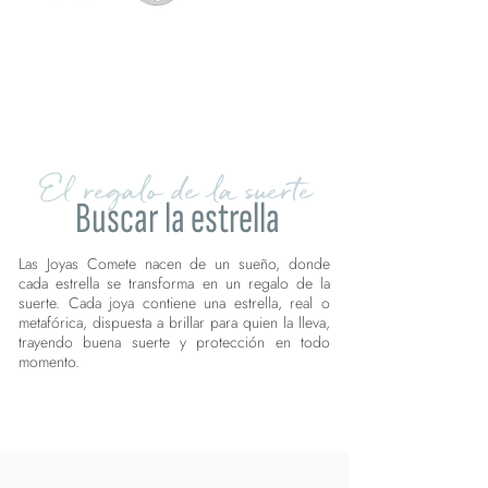
El regalo de la suerte
Buscar la estrella
Las Joyas Comete nacen de un sueño, donde
cada estrella se transforma en un regalo de la
suerte. Cada joya contiene una estrella, real o
metafórica, dispuesta a brillar para quien la lleva,
trayendo buena suerte y protección en todo
momento.