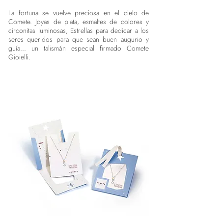
La fortuna se vuelve preciosa en el cielo de
Comete. Joyas de plata, esmaltes de colores y
circonitas luminosas, Estrellas para dedicar a los
seres queridos para que sean buen augurio y
guía... un talismán especial firmado Comete
Gioielli.