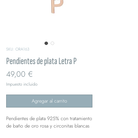
SKU: ORA163
Pendientes de plata Letra P
Precio
49,00 €
Impuesto incluido
Agregar al carrito
Pendientes de plata 925% con tratamiento
de baño de oro rosa y circonitas blancas