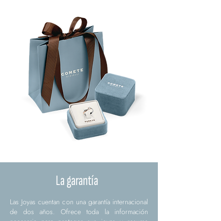
La garantía
Las Joyas cuentan con una garantía internacional
de dos años. Ofrece toda la información