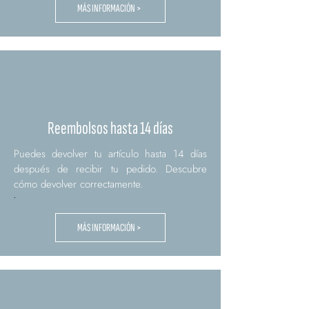
MÁS INFORMACIÓN >
Reembolsos hasta 14 días
Puedes devolver tu artículo hasta 14 días
después de recibir tu pedido. Descubre
cómo devolver correctamente.
.
MÁS INFORMACIÓN >