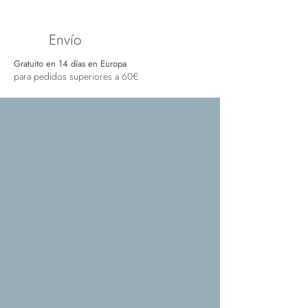
Envío
Gratuito en 14 días en Europa
para pedidos superiores a 60€