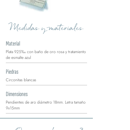
Medidas y materiales
Material
Plata 925‰ con baño de oro rosa y tratamiento
de esmalte azul
Piedras
Circonitas blancas
Dimensiones
Pendientes de aro diámetro 18mm. Letra tamaño
9x15mm