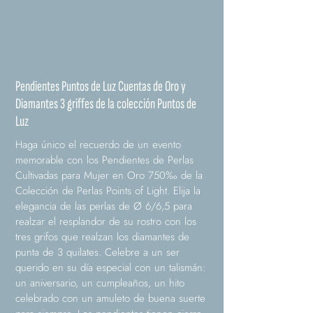
Pendientes Puntos de Luz Cuentas de Oro y
Diamantes 3 griffes de la colección Puntos de
Luz
Haga único el recuerdo de un evento
memorable con los Pendientes de Perlas
Cultivadas para Mujer en Oro 750‰ de la
Colección de Perlas Points of Light. Elija la
elegancia de las perlas de Ø 6/6,5 para
realzar el resplandor de su rostro con los
tres grifos que realzan los diamantes de
punta de 3 quilates. Celebre a un ser
querido en su día especial con un talismán:
un aniversario, un cumpleaños, un hito
celebrado con un amuleto de buena suerte