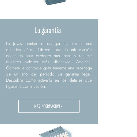
La garantía
Las Joyas cuentan con una garantía internacional
de dos años. Ofrece toda la información
necesaria para proteger sus joyas y resume
nuestros valores más distintivos. Además,
Comete le concede gratuitamente una prórroga
de un año del periodo de garantía legal.
Descubra cómo activarla en los detalles que
figuran a continuación.
.
MÁS INFORMACIÓN >