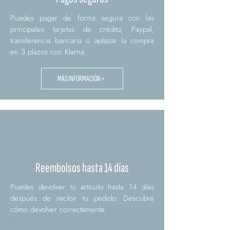
Puedes pagar de forma segura con las
principales tarjetas de crédito, Paypal,
transferencia bancaria o aplazar la compra
en 3 plazos con Klarna.
MÁS INFORMACIÓN >
Reembolsos hasta 14 días
Puedes devolver tu artículo hasta 14 días
después de recibir tu pedido. Descubre
cómo devolver correctamente.
.