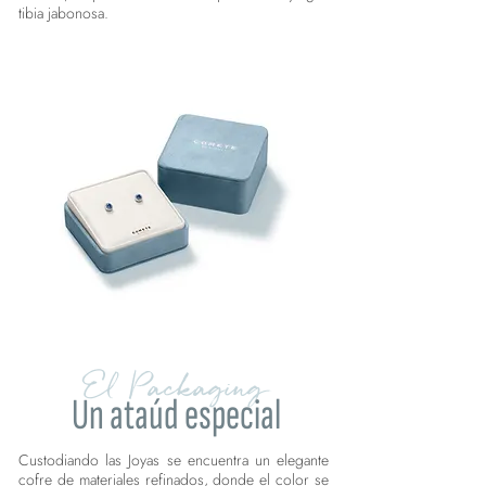
tibia jabonosa.
El Packaging
Un ataúd especial
Custodiando las Joyas se encuentra un elegante
cofre de materiales refinados, donde el color se