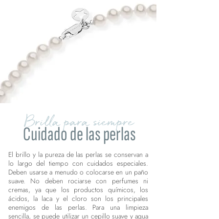
Brilla para siempre
Cuidado de las perlas
El brillo y la pureza de las perlas se conservan a
lo largo del tiempo con cuidados especiales.
Deben usarse a menudo o colocarse en un paño
suave. No deben rociarse con perfumes ni
cremas, ya que los productos químicos, los
ácidos, la laca y el cloro son los principales
enemigos de las perlas. Para una limpieza
sencilla, se puede utilizar un cepillo suave y agua