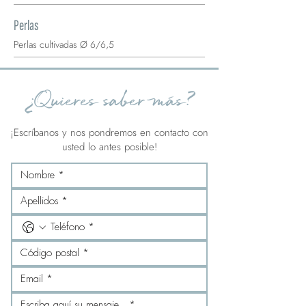
Perlas
Perlas cultivadas Ø 6/6,5
¿Quieres saber más?
¡Escríbanos y nos pondremos en contacto con
usted lo antes posible!