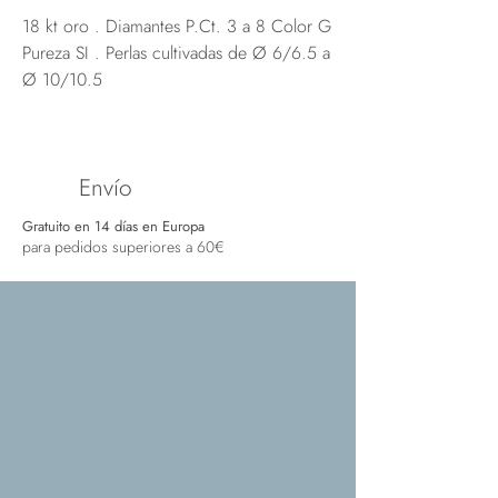
18 kt oro . Diamantes P.Ct. 3 a 8 Color G
Pureza SI . Perlas cultivadas de Ø 6/6.5 a
Ø 10/10.5
Envío
Gratuito en 14 días en Europa
para pedidos superiores a 60€