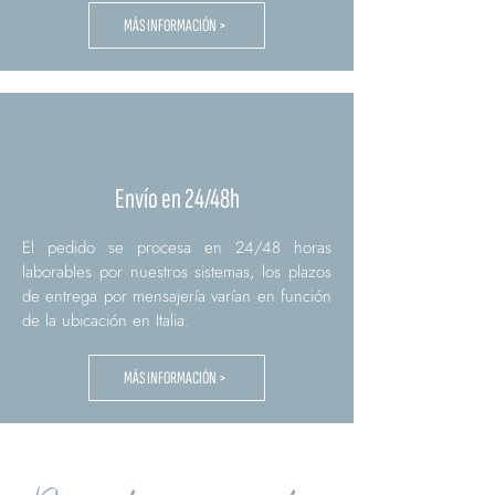
MÁS INFORMACIÓN >
Envío en 24/48h
El pedido se procesa en 24/48 horas
laborables por nuestros sistemas, los plazos
de entrega por mensajería varían en función
de la ubicación en Italia.
MÁS INFORMACIÓN >