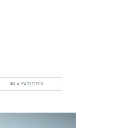
IR A LA LISTA DE LA TIENDA