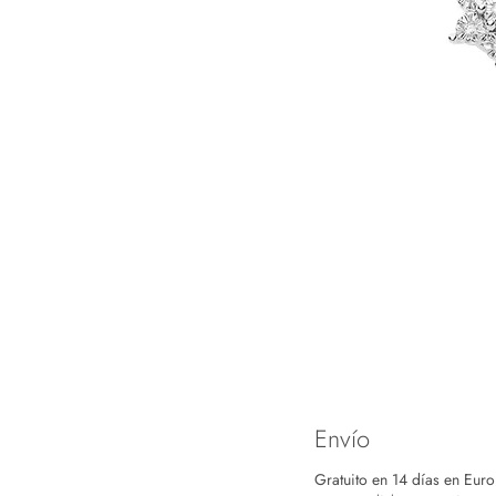
Envío
Gratuito en 14 días en Eur