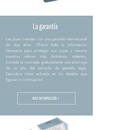
La garantía
Las Joyas cuentan con una garantía internacional
de dos años. Ofrece toda la información
necesaria para proteger sus joyas y resume
nuestros valores más distintivos. Además,
Comete le concede gratuitamente una prórroga
de un año del periodo de garantía legal.
Descubra cómo activarla en los detalles que
figuran a continuación.
.
MÁS INFORMACIÓN >