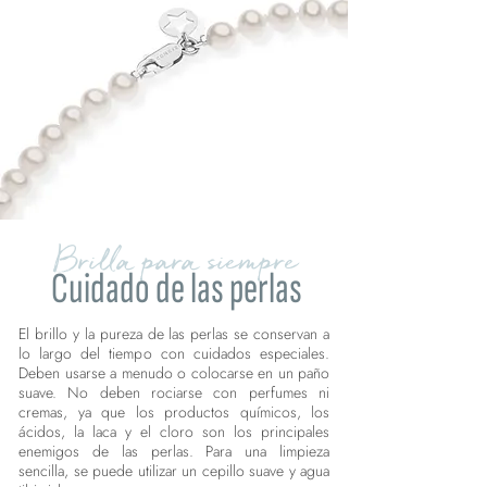
Brilla para siempre
Cuidado de las perlas
El brillo y la pureza de las perlas se conservan a
lo largo del tiempo con cuidados especiales.
Deben usarse a menudo o colocarse en un paño
suave. No deben rociarse con perfumes ni
cremas, ya que los productos químicos, los
ácidos, la laca y el cloro son los principales
enemigos de las perlas. Para una limpieza
sencilla, se puede utilizar un cepillo suave y agua