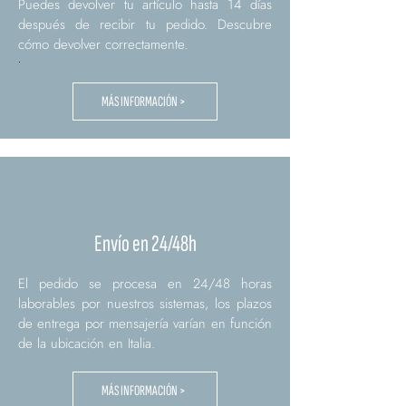
Puedes devolver tu artículo hasta 14 días
después de recibir tu pedido. Descubre
cómo devolver correctamente.
.
MÁS INFORMACIÓN >
Envío en 24/48h
El pedido se procesa en 24/48 horas
laborables por nuestros sistemas, los plazos
de entrega por mensajería varían en función
de la ubicación en Italia.
MÁS INFORMACIÓN >