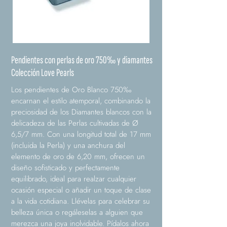
Pendientes con perlas de oro 750‰ y diamantes
Colección Love Pearls
Los pendientes de Oro Blanco 750‰
encarnan el estilo atemporal, combinando la
preciosidad de los Diamantes blancos con la
delicadeza de las Perlas cultivadas de Ø
6,5/7 mm. Con una longitud total de 17 mm
(incluida la Perla) y una anchura del
elemento de oro de 6,20 mm, ofrecen un
diseño sofisticado y perfectamente
equilibrado, ideal para realzar cualquier
ocasión especial o añadir un toque de clase
a la vida cotidiana. Llévelas para celebrar su
belleza única o regáleselas a alguien que
merezca una joya inolvidable. Pídalos ahora