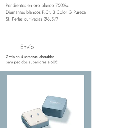
Pendientes en oro blanco 750‰.
Diamantes blancos P.Ct. 3 Color G Pureza
SI. Perlas cultivadas Ø6,5/7
Envío
Gratis en 4 semanas laborables
para pedidos superiores a 60€