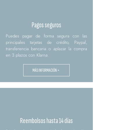
Pagos seguros
Puedes pagar de forma segura con las
principales tarjetas de crédito, Paypal,
transferencia bancaria o aplazar la compra
en 3 plazos con Klarna.
MÁS INFORMACIÓN >
Reembolsos hasta 14 días