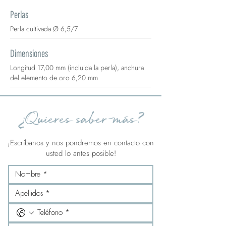
Perlas
Perla cultivada Ø 6,5/7
Dimensiones
Longitud 17,00 mm (incluida la perla), anchura
del elemento de oro 6,20 mm
¿Quieres saber más?
¡Escríbanos y nos pondremos en contacto con
usted lo antes posible!