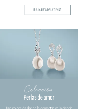
IR A LA LISTA DE LA TIENDA
Colección
Perlas de amor
Una colección donde la geometría es la ciencia