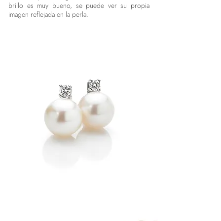
brillo es muy bueno, se puede ver su propia
imagen reflejada en la perla.