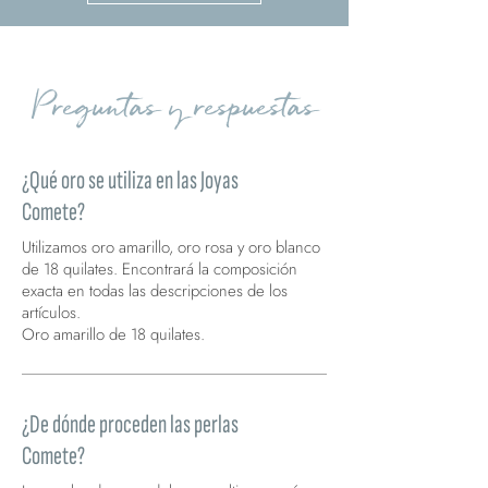
Preguntas y respuestas
¿Qué oro se utiliza en las Joyas
Comete?
Utilizamos oro amarillo, oro rosa y oro blanco
de 18 quilates. Encontrará la composición
exacta en todas las descripciones de los
artículos.
Oro amarillo de 18 quilates.
¿De dónde proceden las perlas
Comete?