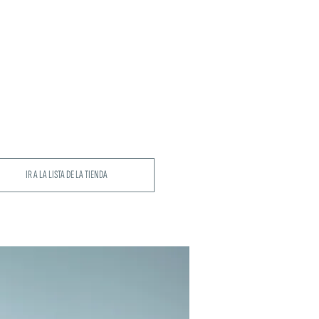
IR A LA LISTA DE LA TIENDA