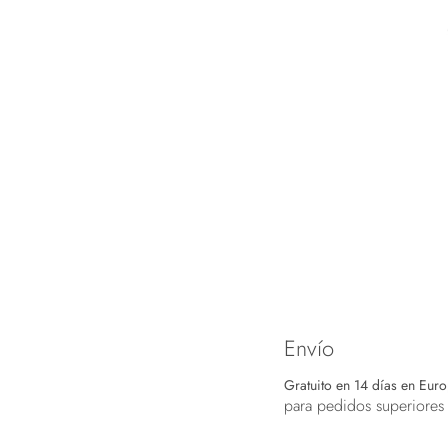
Envío
Gratuito en 14 días en Eur
para pedidos superiores