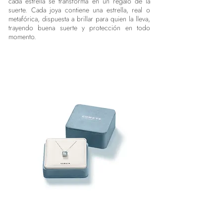
cada estrella se transforma en un regalo de la
suerte. Cada joya contiene una estrella, real o
metafórica, dispuesta a brillar para quien la lleva,
trayendo buena suerte y protección en todo
momento.