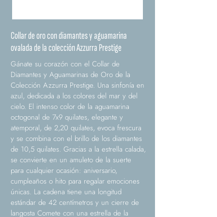
Collar de oro con diamantes y aguamarina
ovalada de la colección Azzurra Prestige
Gánate su corazón con el Collar de
Diamantes y Aguamarinas de Oro de la
Colección Azzurra Prestige. Una sinfonía en
azul, dedicada a los colores del mar y del
cielo. El intenso color de la aguamarina
octogonal de 7x9 quilates, elegante y
atemporal, de 2,20 quilates, evoca frescura
y se combina con el brillo de los diamantes
de 10,5 quilates. Gracias a la estrella calada,
se convierte en un amuleto de la suerte
para cualquier ocasión: aniversario,
cumpleaños o hito para regalar emociones
únicas. La cadena tiene una longitud
estándar de 42 centímetros y un cierre de
langosta Comete con una estrella de la