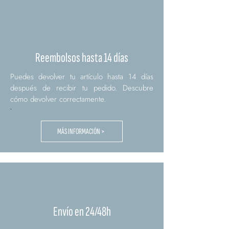
Reembolsos hasta 14 días
Puedes devolver tu artículo hasta 14 días
después de recibir tu pedido. Descubre
cómo devolver correctamente.
.
MÁS INFORMACIÓN >
Envío en 24/48h