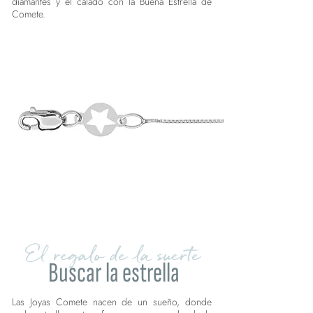
diamantes y el calado con la Buena Estrella de
Comete.
El regalo de la suerte
Buscar la estrella
Las Joyas Comete nacen de un sueño, donde