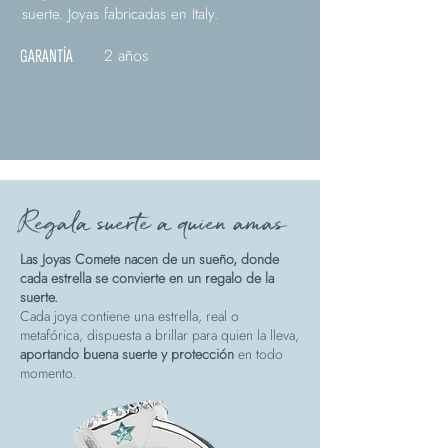
suerte. Joyas fabricadas en Italy.
2 años
GARANTÍA
Regala suerte a quien amas
Las Joyas Comete nacen de un sueño, donde
cada estrella se convierte en un regalo de la
suerte.
Cada joya contiene una estrella, real o
metafórica, dispuesta a brillar para quien la lleva,
aportando buena suerte y protección
en todo
momento.