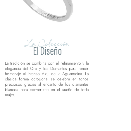
La Colección
El Diseño
La tradición se combina con el refinamiento y la
elegancia del Oro y los Diamantes para rendir
homenaje al intenso Azul de la Aguamarina. La
clásica forma octogonal se celebra en tonos
preciosos gracias al encanto de los diamantes
blancos para convertirse en el sueño de toda
mujer.