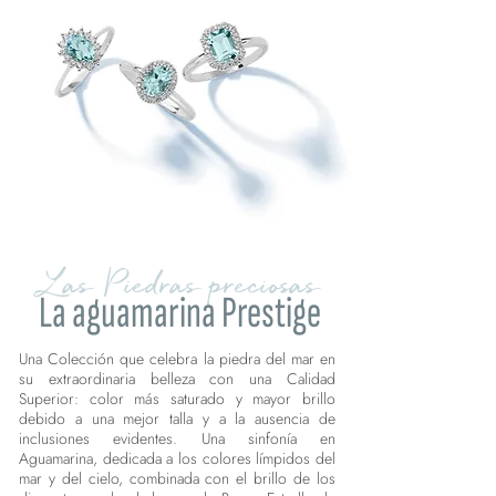
Las Piedras preciosas
La aguamarina Prestige
Una Colección que celebra la piedra del mar en
su extraordinaria belleza con una Calidad
Superior: color más saturado y mayor brillo
debido a una mejor talla y a la ausencia de
inclusiones evidentes. Una sinfonía en
Aguamarina, dedicada a los colores límpidos del
mar y del cielo, combinada con el brillo de los