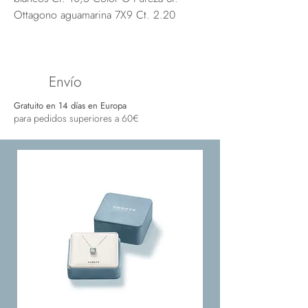
Ottagono aguamarina 7X9 Ct. 2.20
Envío
Gratuito en 14 días en Europa
para pedidos superiores a 60€