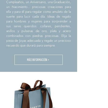
Cumpleaños, un Aniversario, una Graduación,
un Nacimiento... preciosas creaciones para
ella y para él para regalar como amuleto de la
suerte para lucir cada día. Ideas de regalo
para hombres y mujeres para sorprender a
sus seres queridos: collares, pendientes,
anillos y pulseras de oro, plata y acero
combinados con piedras preciosas. Elija la
pieza de Joyas adecuada y regale un precioso
recuerdo que durará para siempre.
MÁS INFORMACIÓN >