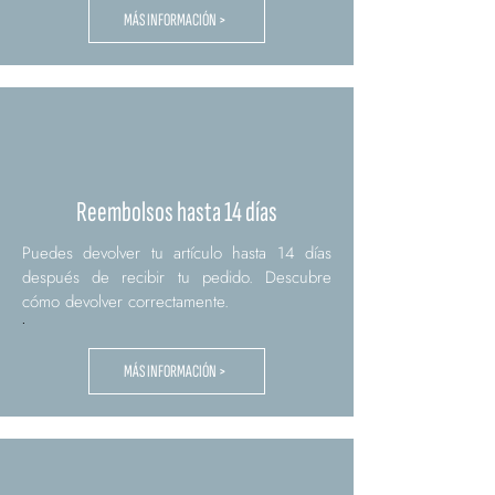
MÁS INFORMACIÓN >
Reembolsos hasta 14 días
Puedes devolver tu artículo hasta 14 días
después de recibir tu pedido. Descubre
cómo devolver correctamente.
.
MÁS INFORMACIÓN >