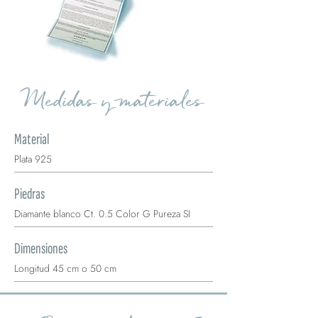
Medidas y materiales
Material
Plata 925
Piedras
Diamante blanco Ct. 0.5 Color G Pureza SI
Dimensiones
Longitud 45 cm o 50 cm