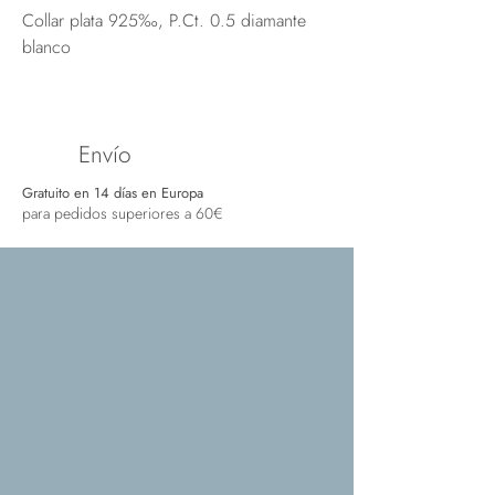
Collar plata 925‰, P.Ct. 0.5 diamante
blanco
Envío
Gratuito en 14 días en Europa
para pedidos superiores a 60€