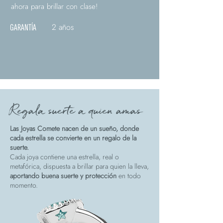
ahora para brillar con clase!
2 años
GARANTÍA
Regala suerte a quien amas
Las Joyas Comete nacen de un sueño, donde
cada estrella se convierte en un regalo de la
suerte.
Cada joya contiene una estrella, real o
metafórica, dispuesta a brillar para quien la lleva,
aportando buena suerte y protección
en todo
momento.