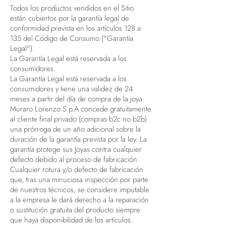
Todos los productos vendidos en el Sitio
están cubiertos por la garantía legal de
conformidad prevista en los artículos 128 a
135 del Código de Consumo ("Garantía
Legal").
La Garantía Legal está reservada a los
consumidores.
La Garantía Legal está reservada a los
consumidores y tiene una validez de 24
meses a partir del día de compra de la joya.
Muraro Lorenzo S.p.A concede gratuitamente
al cliente final privado (compras b2c no b2b)
una prórroga de un año adicional sobre la
duración de la garantía prevista por la ley. La
garantía protege sus Joyas contra cualquier
defecto debido al proceso de fabricación.
Cualquier rotura y/o defecto de fabricación
que, tras una minuciosa inspección por parte
de nuestros técnicos, se considere imputable
a la empresa le dará derecho a la reparación
o sustitución gratuita del producto siempre
que haya disponibilidad de los artículos.