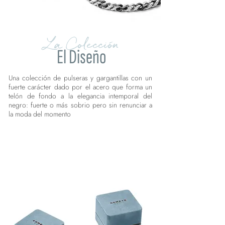
La Colección
El Diseño
Una colección de pulseras y gargantillas con un
fuerte carácter dado por el acero que forma un
telón de fondo a la elegancia intemporal del
negro: fuerte o más sobrio pero sin renunciar a
la moda del momento