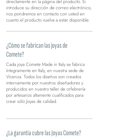
directamente en la página del producto. Si
introduce su dirección de correo electrónico,
nos pondremos en contacto con usted en
cuanto el producto vuelva a estar disponible.
¿Cómo se fabrican las joyas de
Comete?
Cada joya Comete Made in Italy se fabrica
íntegramente en Italy, en nuestra sede de
Vicenza. Todos los diseños son creados
internamente por nuestros diseñadores y
producidos en nuestro taller de orfebrería
por artesanos altamente cualificados para
crear sólo Joyas de calidad.
.
¿La garantía cubre las Joyas Comete?