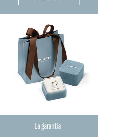
La garantía