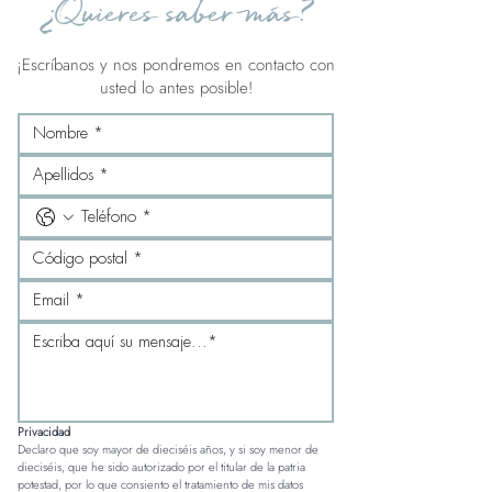
¿Quieres saber más?
¡Escríbanos y nos pondremos en contacto con
usted lo antes posible!
Privacidad
Declaro que soy mayor de dieciséis años, y si soy menor de 
dieciséis, que he sido autorizado por el titular de la patria 
potestad, por lo que consiento el tratamiento de mis datos 