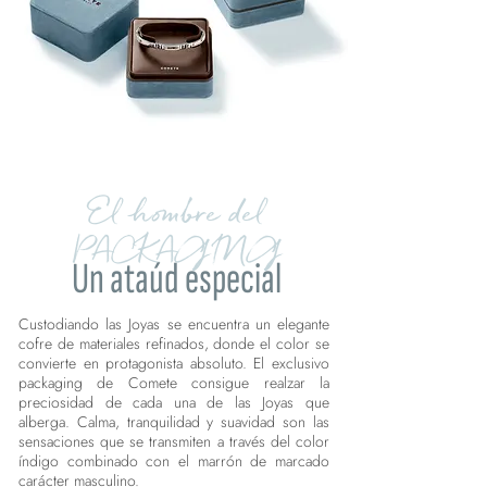
El hombre del
PACKAGING
Un ataúd especial
Custodiando las Joyas se encuentra un elegante
cofre de materiales refinados, donde el color se
convierte en protagonista absoluto. El exclusivo
packaging de Comete consigue realzar la
preciosidad de cada una de las Joyas que
alberga. Calma, tranquilidad y suavidad son las
sensaciones que se transmiten a través del color
índigo combinado con el marrón de marcado
carácter masculino.