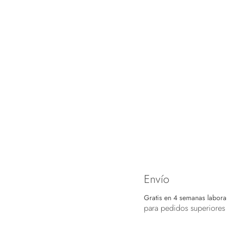
Envío
Gratis en 4 semanas labora
para pedidos superiores