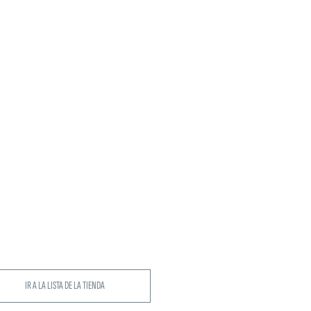
IR A LA LISTA DE LA TIENDA