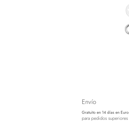
Envío
Gratuito en 14 días en Eur
para pedidos superiores