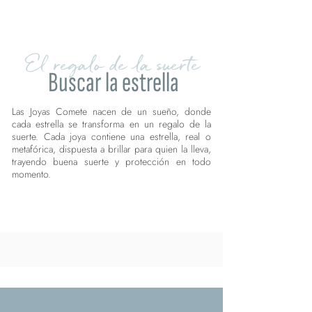
El regalo de la suerte
Buscar la estrella
Las Joyas Comete nacen de un sueño, donde
cada estrella se transforma en un regalo de la
suerte. Cada joya contiene una estrella, real o
metafórica, dispuesta a brillar para quien la lleva,
trayendo buena suerte y protección en todo
momento.