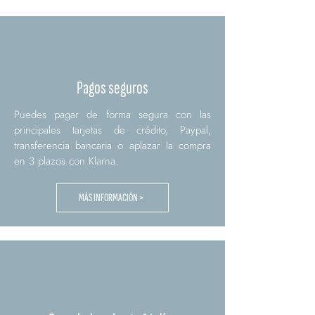
Pagos seguros
Puedes pagar de forma segura con las
principales tarjetas de crédito, Paypal,
transferencia bancaria o aplazar la compra
en 3 plazos con Klarna.
MÁS INFORMACIÓN >