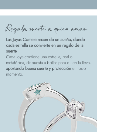
Regala suerte a quien amas
Las Joyas Comete nacen de un sueño, donde
cada estrella se convierte en un regalo de la
suerte.
Cada joya contiene una estrella, real o
metafórica, dispuesta a brillar para quien la lleva,
aportando buena suerte y protección
en todo
momento.