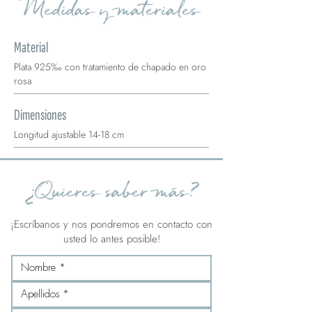
Medidas y materiales
Material
Plata 925‰ con tratamiento de chapado en oro
rosa
Dimensiones
Longitud ajustable 14-18 cm
¿Quieres saber más?
¡Escríbanos y nos pondremos en contacto con
usted lo antes posible!