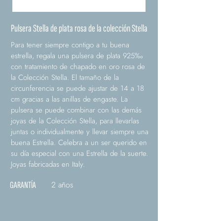
Pulsera Stella de plata rosa de la colección Stella
Para tener siempre contigo a tu buena
estrella, regala una pulsera de plata 925‰
con tratamiento de chapado en oro rosa de
la Colección Stella. El tamaño de la
circunferencia se puede ajustar de 14 a 18
cm gracias a las anillas de engaste. La
pulsera se puede combinar con las demás
joyas de la Colección Stella, para llevarlas
juntas o individualmente y llevar siempre una
buena Estrella. Celebra a un ser querido en
su día especial con una Estrella de la suerte.
Joyas fabricadas en Italy.
2 años
GARANTÍA