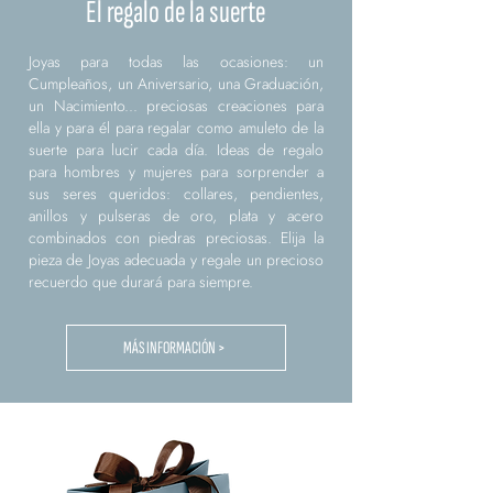
El regalo de la suerte
Joyas para todas las ocasiones: un
Cumpleaños, un Aniversario, una Graduación,
un Nacimiento... preciosas creaciones para
ella y para él para regalar como amuleto de la
suerte para lucir cada día. Ideas de regalo
para hombres y mujeres para sorprender a
sus seres queridos: collares, pendientes,
anillos y pulseras de oro, plata y acero
combinados con piedras preciosas. Elija la
pieza de Joyas adecuada y regale un precioso
recuerdo que durará para siempre.
MÁS INFORMACIÓN >