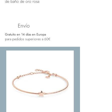
de baño de oro rosa
Envío
Gratuito en 14 días en Europa
para pedidos superiores a 60€