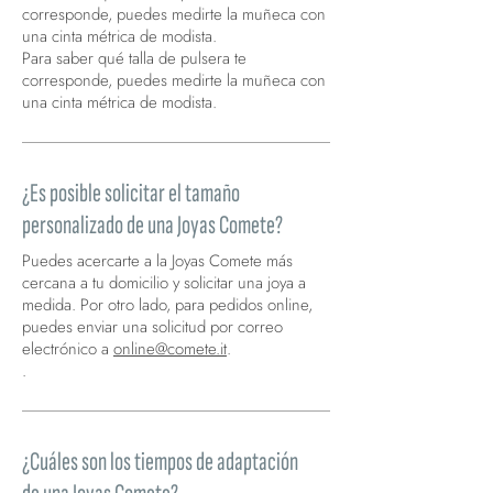
corresponde, puedes medirte la muñeca con
una cinta métrica de modista.
Para saber qué talla de pulsera te
corresponde, puedes medirte la muñeca con
una cinta métrica de modista.
¿Es posible solicitar el tamaño
personalizado de una Joyas Comete?
Puedes acercarte a la Joyas Comete más
cercana a tu domicilio y solicitar una joya a
medida. Por otro lado, para pedidos online,
puedes enviar una solicitud por correo
electrónico a
online@comete.it
.
.
¿Cuáles son los tiempos de adaptación