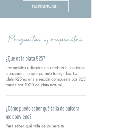
MÁS INFORMACIÓN >
Preguntas y respuestas
¿Qué es la plata 925?
Los metales utilizados en orfebrería son todos
aleaciones, lo que permite trabajarlos. La
plata 925 es una aleación compuesta por 925
partes por 1000 de plata natural.
¿Cómo puedo saber qué talla de pulsera
me conviene?
Para saber qué talla de pulsera te