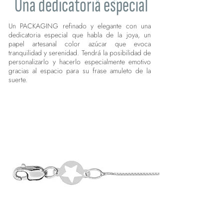
Una dedicatoria especial
Un PACKAGING refinado y elegante con una
dedicatoria especial que habla de la joya, un
papel artesanal color azúcar que evoca
tranquilidad y serenidad. Tendrá la posibilidad de
personalizarlo y hacerlo especialmente emotivo
gracias al espacio para su frase amuleto de la
suerte.