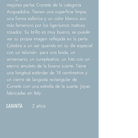
mejores perlas Comete de la categoría
Acquadolce. Tienen una superficie limpia,
una forma esférica y un color blanco aún
más femenino por los ligerísimos matices
rosados. Su brillo es muy bueno, se puede
ver su propia imagen reflejada en la perla.
Celebre a un ser querido en su día especial
con un talismán: para una boda, un
aniversario, un cumpleaños, un hito con un
eterno amuleto de la buena suerte. Tiene
una longitud estándar de 18 centímetros y
un cierre de langosta rectangular de
Comete con una estrella de la suerte. Joyas
fabricadas en Italy.
2 años
GARANTÍA