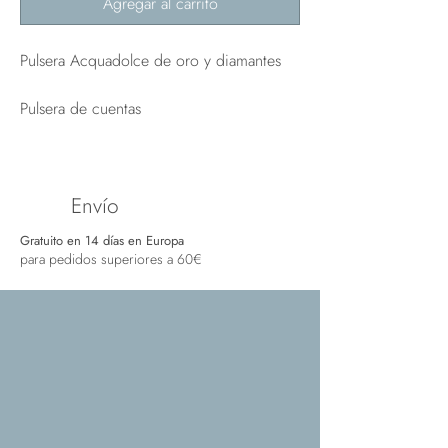
Agregar al carrito
Pulsera Acquadolce de oro y diamantes
Pulsera de cuentas
Envío
Gratuito en 14 días en Europa
para pedidos superiores a 60€