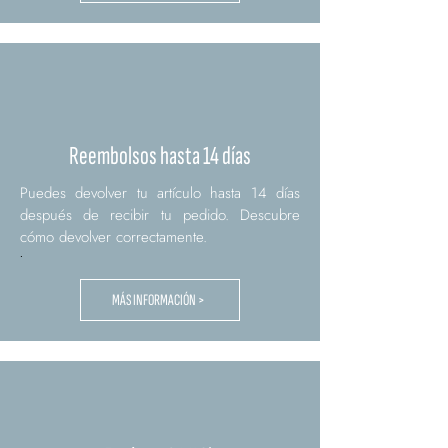
Reembolsos hasta 14 días
Puedes devolver tu artículo hasta 14 días
después de recibir tu pedido. Descubre
cómo devolver correctamente.
.
MÁS INFORMACIÓN >