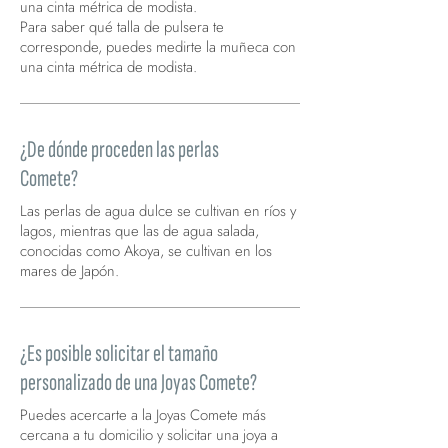
una cinta métrica de modista.
Para saber qué talla de pulsera te
corresponde, puedes medirte la muñeca con
una cinta métrica de modista.
¿De dónde proceden las perlas
Comete?
Las perlas de agua dulce se cultivan en ríos y
lagos, mientras que las de agua salada,
conocidas como Akoya, se cultivan en los
mares de Japón.
¿Es posible solicitar el tamaño
personalizado de una Joyas Comete?
Puedes acercarte a la Joyas Comete más
cercana a tu domicilio y solicitar una joya a