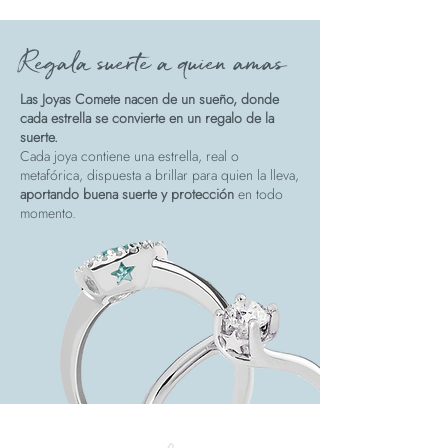
Regala suerte a quien amas
Las Joyas Comete nacen de un sueño, donde
cada estrella se convierte en un regalo de la
suerte.
Cada joya contiene una estrella, real o
metafórica, dispuesta a brillar para quien la lleva,
aportando buena suerte y protección
en todo
momento.