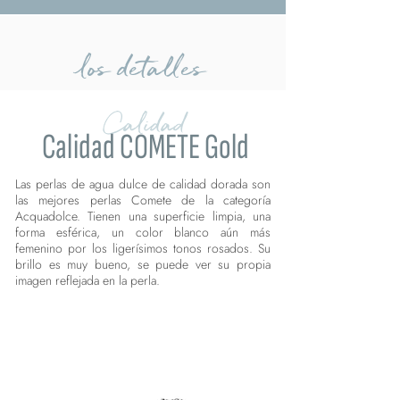
los detalles
Calidad
Calidad COMETE Gold
Las perlas de agua dulce de calidad dorada son
las mejores perlas Comete de la categoría
Acquadolce. Tienen una superficie limpia, una
forma esférica, un color blanco aún más
femenino por los ligerísimos tonos rosados. Su
brillo es muy bueno, se puede ver su propia
imagen reflejada en la perla.