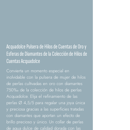
Acquadolce Pulsera de Hilos de Cuentas de Oro y
Esferas de Diamantes de la Colección de Hilos de
Cuentas Acquadolce
Convierta un momento especial en
inolvidable con la pulsera de mujer de hilos
de perlas cultivadas en oro con diamantes
750‰ de la colección de hilos de perlas
Acquadolce. Elija el refinamiento de las
perlas Ø 4,5/5 para regalar una joya única
y preciosa gracias a las superficies tratadas
con diamantes que aportan un efecto de
brillo precioso y único. Un collar de perlas
de agua dulce de calidad dorada con las