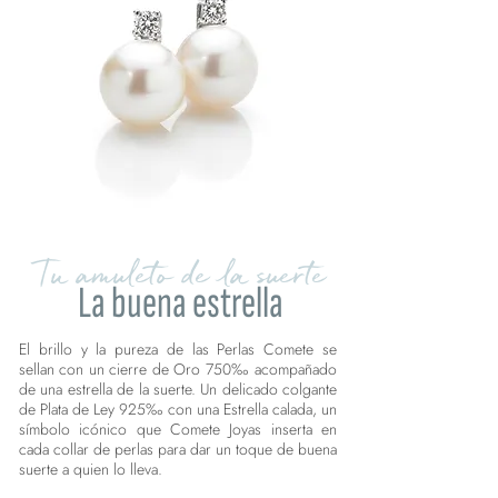
Tu amuleto de la suerte
La buena estrella
El brillo y la pureza de las Perlas Comete se
sellan con un cierre de Oro 750‰ acompañado
de una estrella de la suerte. Un delicado colgante
de Plata de Ley 925‰ con una Estrella calada, un
símbolo icónico que Comete Joyas inserta en
cada collar de perlas para dar un toque de buena
suerte a quien lo lleva.