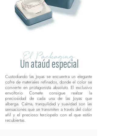
El Packaging
Un ataúd especial
Custodiando las Joyas se encuentra un elegante
cofre de materiales refinados, donde el color se
convierte en protagonista absoluto. El exclusivo
envoltorio Comete consigue realzar la
preciosidad de cada una de las Joyas que
alberga. Calma, tranquilidad y suavidad son las
sensaciones que se transmiten a través del color
añil y el precioso terciopelo con el que están
recubiertas.