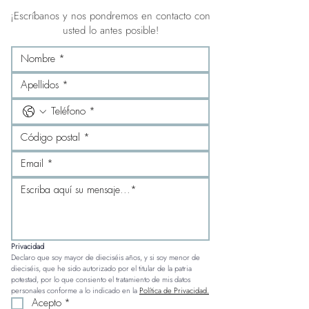
¡Escríbanos y nos pondremos en contacto con
usted lo antes posible!
Privacidad
Declaro que soy mayor de dieciséis años, y si soy menor de 
dieciséis, que he sido autorizado por el titular de la patria 
potestad, por lo que consiento el tratamiento de mis datos 
personales conforme a lo indicado en la 
Política de Privacidad.
Acepto
*